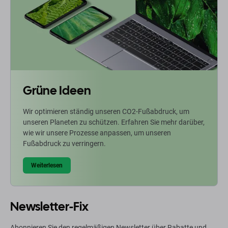
Grüne Ideen
Wir optimieren ständig unseren CO2-Fußabdruck, um
unseren Planeten zu schützen. Erfahren Sie mehr darüber,
wie wir unsere Prozesse anpassen, um unseren
Fußabdruck zu verringern.
Weiterlesen
Newsletter-Fix
Abonnieren Sie den regelmäßigen Newsletter über Rabatte und