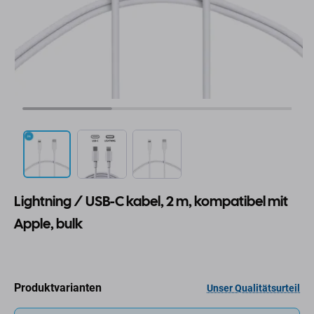
Lightning / USB-C kabel, 2 m, kompatibel mit
Apple, bulk
Produktvarianten
Unser Qualitätsurteil