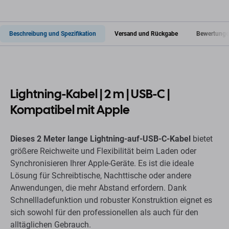
Beschreibung und Spezifikation
Versand und Rückgabe
Bewertunge
Lightning-Kabel | 2 m | USB-C |
Kompatibel mit Apple
Dieses 2 Meter lange Lightning-auf-USB-C-Kabel
bietet
größere Reichweite und Flexibilität beim Laden oder
Synchronisieren Ihrer Apple-Geräte. Es ist die ideale
Lösung für Schreibtische, Nachttische oder andere
Anwendungen, die mehr Abstand erfordern. Dank
Schnellladefunktion und robuster Konstruktion eignet es
sich sowohl für den professionellen als auch für den
alltäglichen Gebrauch.