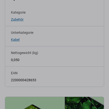
Kategorie
Zubehör
Unterkategorie
Kabel
Nettogewicht (kg)
0,050
EAN
2200000428653