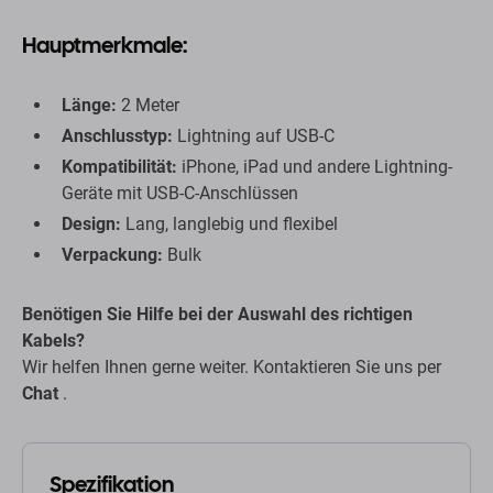
Hauptmerkmale:
Länge:
2 Meter
Anschlusstyp:
Lightning auf USB-C
Kompatibilität:
iPhone, iPad und andere Lightning-
Geräte mit USB-C-Anschlüssen
Design:
Lang, langlebig und flexibel
Verpackung:
Bulk
Benötigen Sie Hilfe bei der Auswahl des richtigen
Kabels?
Wir helfen Ihnen gerne weiter. Kontaktieren Sie uns per
Chat
.
Spezifikation