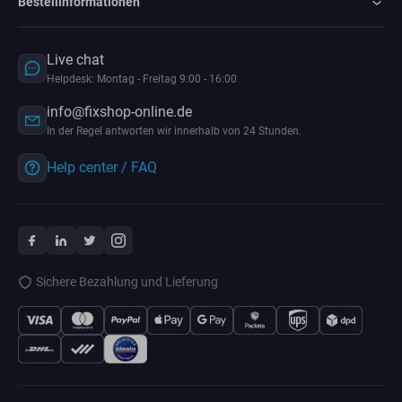
Bestellinformationen
Live chat
Helpdesk: Montag - Freitag 9:00 - 16:00
info@fixshop-online.de
In der Regel antworten wir innerhalb von 24 Stunden.
Help center / FAQ
Sichere Bezahlung und Lieferung