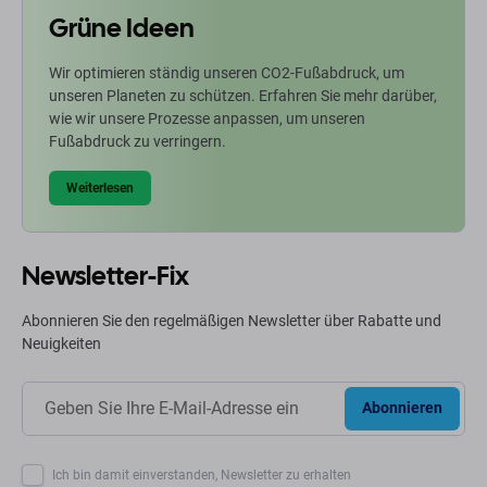
Grüne Ideen
Wir optimieren ständig unseren CO2-Fußabdruck, um
unseren Planeten zu schützen. Erfahren Sie mehr darüber,
wie wir unsere Prozesse anpassen, um unseren
Fußabdruck zu verringern.
Weiterlesen
Newsletter-Fix
Abonnieren Sie den regelmäßigen Newsletter über Rabatte und
Neuigkeiten
Abonnieren
Ich bin damit einverstanden, Newsletter zu erhalten