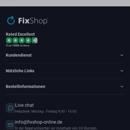
Rated Excellent
Over
1000
reviews
Kundendienst
Nützliche Links
Bestellinformationen
Live chat
Helpdesk: Montag - Freitag 9:00 - 16:00
info@fixshop-online.de
In der Regel antworten wir innerhalb von 24 Stunden.