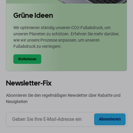
Grüne Ideen
Wir optimieren ständig unseren CO2-Fußabdruck, um
unseren Planeten zu schützen. Erfahren Sie mehr darüber,
wie wir unsere Prozesse anpassen, um unseren
Fußabdruck zu verringern.
Weiterlesen
Newsletter-Fix
Abonnieren Sie den regelmäßigen Newsletter über Rabatte und
Neuigkeiten
Abonnieren