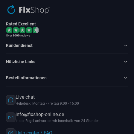
Rated Excellent
Over
1000
reviews
Kundendienst
Nützliche Links
Bestellinformationen
Live chat
Helpdesk: Montag - Freitag 9:00 - 16:00
info@fixshop-online.de
In der Regel antworten wir innerhalb von 24 Stunden.
Help center / FAQ