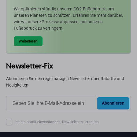
Wir optimieren ständig unseren CO2-Fußabdruck, um
unseren Planeten zu schützen. Erfahren Sie mehr darüber,
wie wir unsere Prozesse anpassen, um unseren
Fußabdruck zu verringern.
Weiterlesen
Newsletter-Fix
Abonnieren Sie den regelmäßigen Newsletter über Rabatte und
Neuigkeiten
Abonnieren
Ich bin damit einverstanden, Newsletter zu erhalten