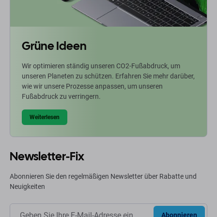
Grüne Ideen
Wir optimieren ständig unseren CO2-Fußabdruck, um
unseren Planeten zu schützen. Erfahren Sie mehr darüber,
wie wir unsere Prozesse anpassen, um unseren
Fußabdruck zu verringern.
Weiterlesen
Newsletter-Fix
Abonnieren Sie den regelmäßigen Newsletter über Rabatte und
Neuigkeiten
Abonnieren