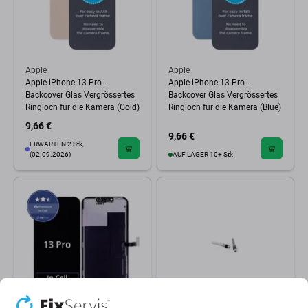
Apple
Apple
Apple iPhone 13 Pro -
Apple iPhone 13 Pro -
Backcover Glas Vergrössertes
Backcover Glas Vergrössertes
Ringloch für die Kamera (Gold)
Ringloch für die Kamera (Blue)
9,66 €
9,66 €
ERWARTEN 2 Stk,
(02.09.2026)
AUF LAGER 10+ Stk