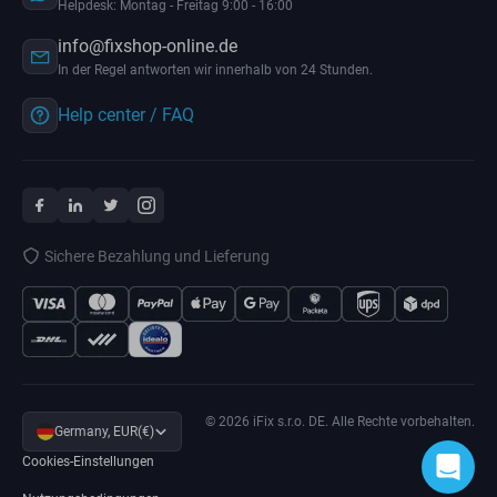
Helpdesk: Montag - Freitag 9:00 - 16:00
info@fixshop-online.de
In der Regel antworten wir innerhalb von 24 Stunden.
Help center / FAQ
Sichere Bezahlung und Lieferung
© 2026 iFix s.r.o. DE. Alle Rechte vorbehalten.
Germany, EUR(€)
Cookies-Einstellungen