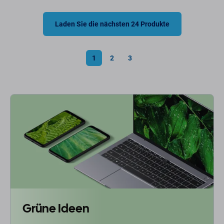
Laden Sie die nächsten 24 Produkte
1
2
3
Grüne Ideen