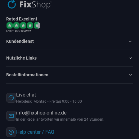
Rated Excellent
Over
1000
reviews
Kundendienst
Nützliche Links
Bestellinformationen
Live chat
Helpdesk: Montag - Freitag 9:00 - 16:00
info@fixshop-online.de
In der Regel antworten wir innerhalb von 24 Stunden.
Help center / FAQ