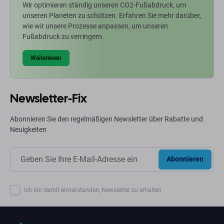
Wir optimieren ständig unseren CO2-Fußabdruck, um
unseren Planeten zu schützen. Erfahren Sie mehr darüber,
wie wir unsere Prozesse anpassen, um unseren
Fußabdruck zu verringern.
Weiterlesen
Newsletter-Fix
Abonnieren Sie den regelmäßigen Newsletter über Rabatte und
Neuigkeiten
Abonnieren
Ich bin damit einverstanden, Newsletter zu erhalten