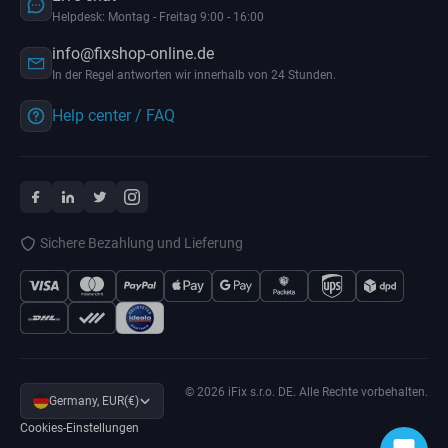
Helpdesk: Montag - Freitag 9:00 - 16:00
info@fixshop-online.de
In der Regel antworten wir innerhalb von 24 Stunden.
Help center / FAQ
Sichere Bezahlung und Lieferung
© 2026 iFix s.r.o. DE. Alle Rechte vorbehalten.
Germany, EUR(€)
Cookies-Einstellungen