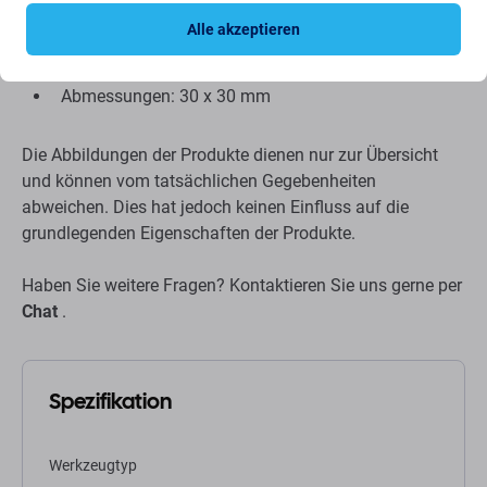
einfache Handhabung des Geräts.
Alle akzeptieren
Marke: Jakemy
Abmessungen: 30 x 30 mm
Die Abbildungen der Produkte dienen nur zur Übersicht
und können vom tatsächlichen Gegebenheiten
abweichen. Dies hat jedoch keinen Einfluss auf die
grundlegenden Eigenschaften der Produkte.
Haben Sie weitere Fragen? Kontaktieren Sie uns gerne per
Chat
.
Spezifikation
Werkzeugtyp