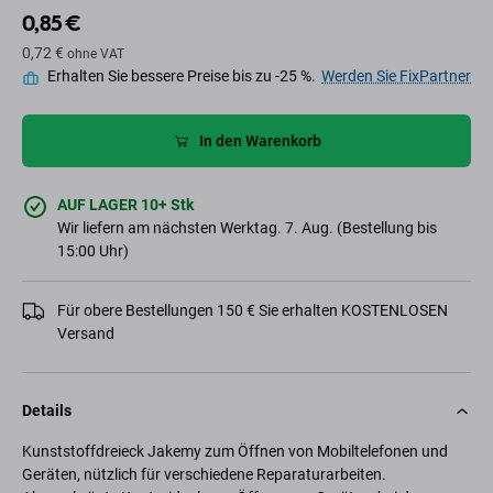
0,85 €
0,72 €
ohne VAT
Erhalten Sie bessere Preise bis zu -25 %.
Werden Sie FixPartner
In den Warenkorb
AUF LAGER 10+ Stk
Wir liefern am nächsten Werktag. 7. Aug. (Bestellung bis
15:00 Uhr)
Für obere Bestellungen 150 € Sie erhalten KOSTENLOSEN
Versand
Details
Kunststoffdreieck Jakemy zum Öffnen von Mobiltelefonen und
Geräten, nützlich für verschiedene Reparaturarbeiten.