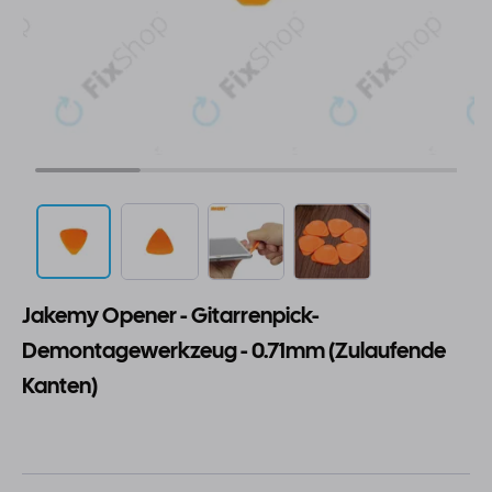
Jakemy Opener - Gitarrenpick-
Demontagewerkzeug - 0.71mm (Zulaufende
Kanten)