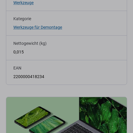
Werkzeuge
Kategorie
Werkzeuge für Demontage
Nettogewicht (kg)
0,015
EAN
2200000418234