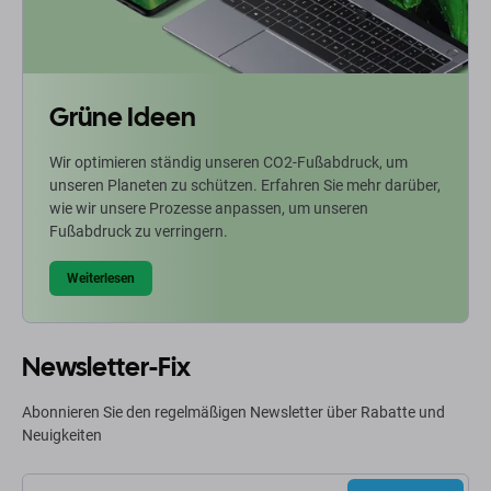
Grüne Ideen
Wir optimieren ständig unseren CO2-Fußabdruck, um
unseren Planeten zu schützen. Erfahren Sie mehr darüber,
wie wir unsere Prozesse anpassen, um unseren
Fußabdruck zu verringern.
Weiterlesen
Newsletter-Fix
Abonnieren Sie den regelmäßigen Newsletter über Rabatte und
Neuigkeiten