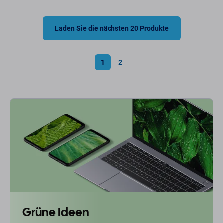
Laden Sie die nächsten 20 Produkte
1
2
Grüne Ideen