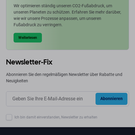
Wir optimieren ständig unseren CO2-Fußabdruck, um
unseren Planeten zu schützen. Erfahren Sie mehr darüber,
wie wir unsere Prozesse anpassen, um unseren
Fußabdruck zu verringern.
Weiterlesen
Newsletter-Fix
Abonnieren Sie den regelmäßigen Newsletter über Rabatte und
Neuigkeiten
Abonnieren
Ich bin damit einverstanden, Newsletter zu erhalten