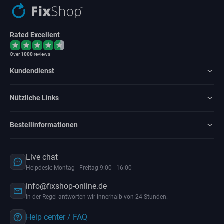
Rated Excellent
Over
1000
reviews
Kundendienst
Nützliche Links
Bestellinformationen
Live chat
Helpdesk: Montag - Freitag 9:00 - 16:00
info@fixshop-online.de
In der Regel antworten wir innerhalb von 24 Stunden.
Help center / FAQ