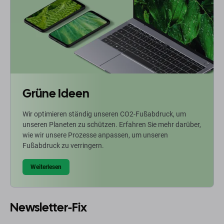
Grüne Ideen
Wir optimieren ständig unseren CO2-Fußabdruck, um
unseren Planeten zu schützen. Erfahren Sie mehr darüber,
wie wir unsere Prozesse anpassen, um unseren
Fußabdruck zu verringern.
Weiterlesen
Newsletter-Fix