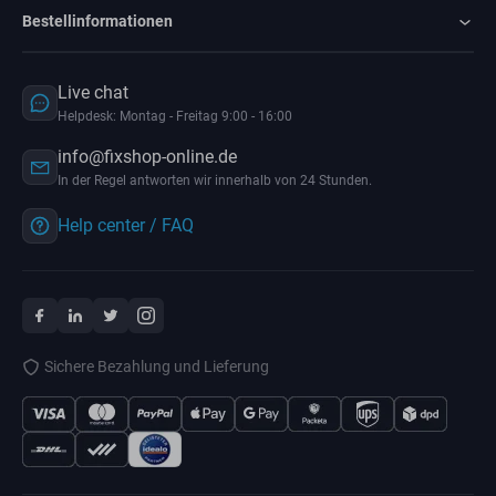
Bestellinformationen
Live chat
Helpdesk: Montag - Freitag 9:00 - 16:00
info@fixshop-online.de
In der Regel antworten wir innerhalb von 24 Stunden.
Help center / FAQ
Sichere Bezahlung und Lieferung