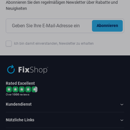
Abonnieren Sie den regelmäßigen Newsletter über Rabatte und
Neuigkeiten
Abonnieren
Ich bin damit einverstanden, Newsletter zu erhalten
Rated Excellent
Over
1000
reviews
Kundendienst
Nützliche Links