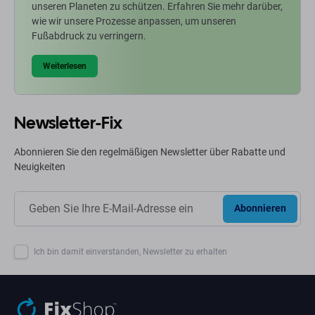
unseren Planeten zu schützen. Erfahren Sie mehr darüber,
wie wir unsere Prozesse anpassen, um unseren
Fußabdruck zu verringern.
Weiterlesen
Newsletter-Fix
Abonnieren Sie den regelmäßigen Newsletter über Rabatte und
Neuigkeiten
Abonnieren
Ich bin damit einverstanden, Newsletter zu erhalten