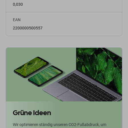
0,030
EAN
2200000500557
Grüne Ideen
Wir optimieren ständig unseren CO2-Fußabdruck, um