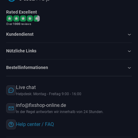
Rated Excellent
Over
1000
reviews
Kundendienst
Nützliche Links
Bestellinformationen
Live chat
Helpdesk: Montag - Freitag 9:00 - 16:00
info@fixshop-online.de
In der Regel antworten wir innerhalb von 24 Stunden.
Help center / FAQ