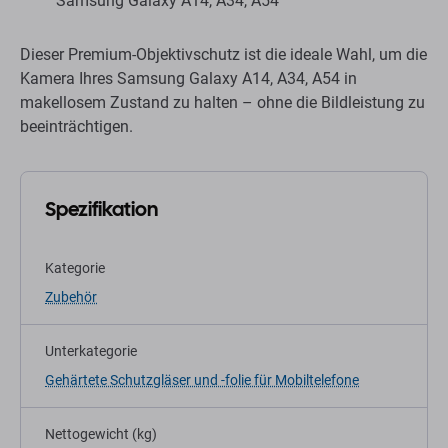
Samsung Galaxy A14, A34, A54
Dieser Premium-Objektivschutz ist die ideale Wahl, um die
Kamera Ihres Samsung Galaxy A14, A34, A54 in
makellosem Zustand zu halten – ohne die Bildleistung zu
beeinträchtigen.
Spezifikation
Kategorie
Zubehör
Unterkategorie
Gehärtete Schutzgläser und -folie für Mobiltelefone
Nettogewicht (kg)