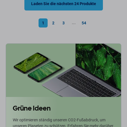
Laden Sie die nächsten 24 Produkte
1
2
3
54
⋯
Grüne Ideen
Wir optimieren ständig unseren CO2-Fußabdruck, um
unseren Planeten zu schützen. Erfahren Sie mehr darüber,