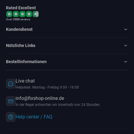
Rated Excellent
Over
1000
reviews
Kundendienst
Nützliche Links
Bestellinformationen
Live chat
Helpdesk: Montag - Freitag 9:00 - 16:00
info@fixshop-online.de
In der Regel antworten wir innerhalb von 24 Stunden.
Help center / FAQ