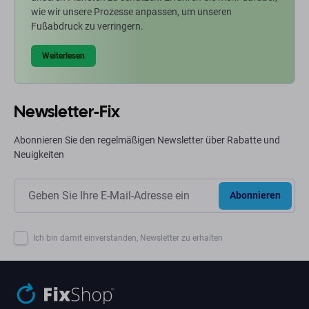
wie wir unsere Prozesse anpassen, um unseren
Fußabdruck zu verringern.
Weiterlesen
Newsletter-Fix
Abonnieren Sie den regelmäßigen Newsletter über Rabatte und
Neuigkeiten
Abonnieren
Ich bin damit einverstanden, Newsletter zu erhalten