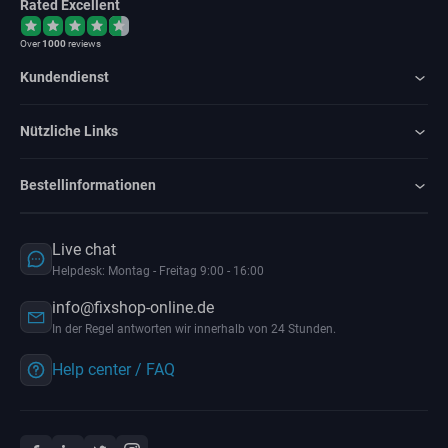
Rated Excellent
Over
1000
reviews
Kundendienst
Nützliche Links
Bestellinformationen
Live chat
Helpdesk: Montag - Freitag 9:00 - 16:00
info@fixshop-online.de
In der Regel antworten wir innerhalb von 24 Stunden.
Help center / FAQ