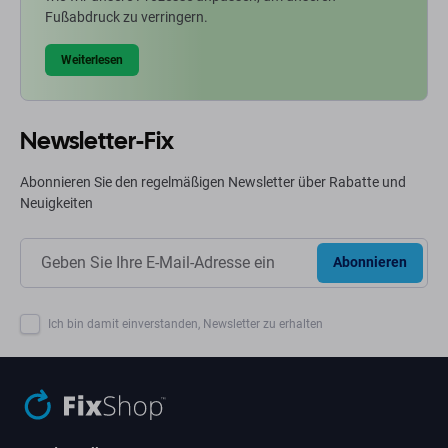
Fußabdruck zu verringern.
Weiterlesen
Newsletter-Fix
Abonnieren Sie den regelmäßigen Newsletter über Rabatte und
Neuigkeiten
Abonnieren
Ich bin damit einverstanden, Newsletter zu erhalten