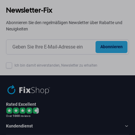
Newsletter-Fix
Abonnieren Sie den regelmäßigen Newsletter über Rabatte und
Neuigkeiten
Abonnieren
Ich bin damit einverstanden, Newsletter zu erhalten
Rated Excellent
Over
1000
reviews
Kundendienst