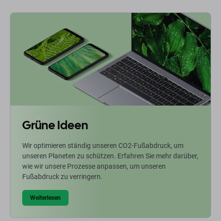
Grüne Ideen
Wir optimieren ständig unseren CO2-Fußabdruck, um
unseren Planeten zu schützen. Erfahren Sie mehr darüber,
wie wir unsere Prozesse anpassen, um unseren
Fußabdruck zu verringern.
Weiterlesen