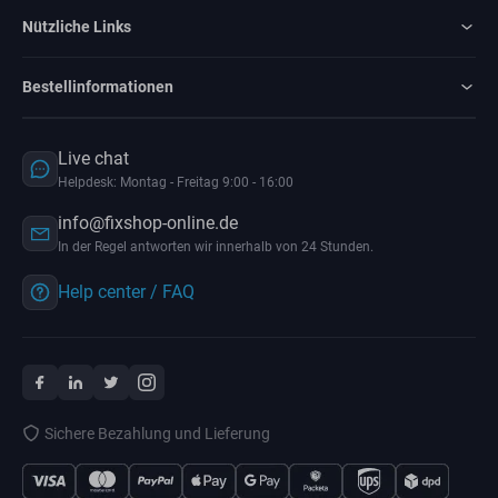
Nützliche Links
Bestellinformationen
Live chat
Helpdesk: Montag - Freitag 9:00 - 16:00
info@fixshop-online.de
In der Regel antworten wir innerhalb von 24 Stunden.
Help center / FAQ
Sichere Bezahlung und Lieferung