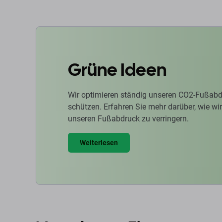
Grüne Ideen
Wir optimieren ständig unseren CO2-Fußabd
schützen. Erfahren Sie mehr darüber, wie w
unseren Fußabdruck zu verringern.
Weiterlesen