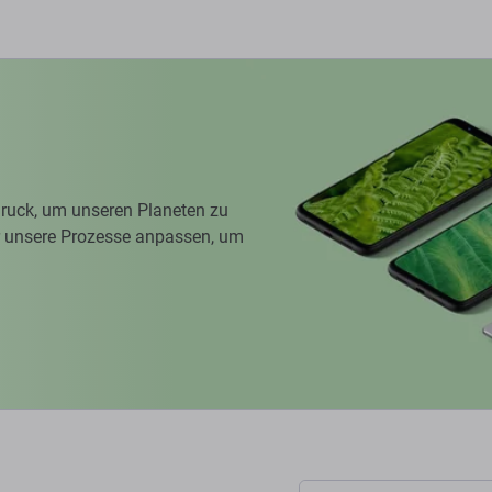
ruck, um unseren Planeten zu
ir unsere Prozesse anpassen, um