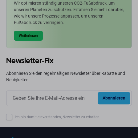
Wir optimieren ständig unseren CO2-Fußabdruck, um
unseren Planeten zu schützen. Erfahren Sie mehr darüber,
wie wir unsere Prozesse anpassen, um unseren
Fußabdruck zu verringern.
Weiterlesen
Newsletter-Fix
Abonnieren Sie den regelmäßigen Newsletter über Rabatte und
Neuigkeiten
Abonnieren
Ich bin damit einverstanden, Newsletter zu erhalten