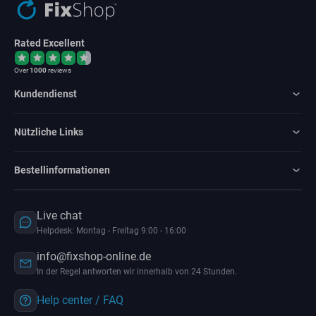
Rated Excellent
Over
1000
reviews
Kundendienst
Nützliche Links
Bestellinformationen
Live chat
Helpdesk: Montag - Freitag 9:00 - 16:00
info@fixshop-online.de
In der Regel antworten wir innerhalb von 24 Stunden.
Help center / FAQ