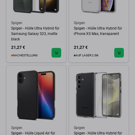
Spigen
Spigen
Spigen - Hülle Ultra Hybrid für
Spigen - Hülle Ultra Hybrid für
Samsung Galaxy S23, matte
iPhone XS Max, transparent
black
21,27 €
21,27 €
NACHESTELLUNG
AUF LAGER 2 Stk
Spigen
Spigen
Spigen - Hülle Liquid Air für
Spigen - Hülle Ultra Hybrid für