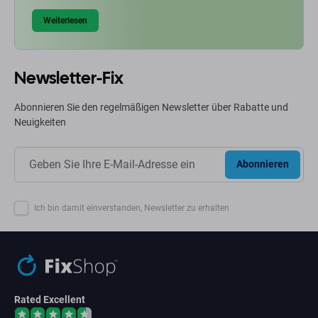
Weiterlesen
Newsletter-Fix
Abonnieren Sie den regelmäßigen Newsletter über Rabatte und
Neuigkeiten
Abonnieren
Ich bin damit einverstanden, Newsletter zu erhalten
Rated Excellent