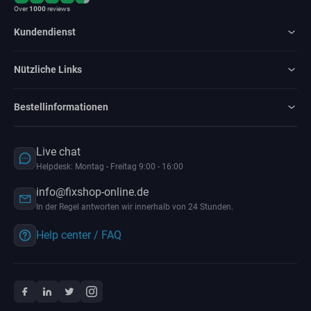
Over
1000
reviews
Kundendienst
Nützliche Links
Bestellinformationen
Live chat
Helpdesk: Montag - Freitag 9:00 - 16:00
info@fixshop-online.de
In der Regel antworten wir innerhalb von 24 Stunden.
Help center / FAQ