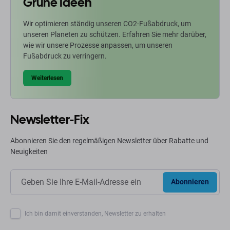
Grüne Ideen
Wir optimieren ständig unseren CO2-Fußabdruck, um
unseren Planeten zu schützen. Erfahren Sie mehr darüber,
wie wir unsere Prozesse anpassen, um unseren
Fußabdruck zu verringern.
Weiterlesen
Newsletter-Fix
Abonnieren Sie den regelmäßigen Newsletter über Rabatte und
Neuigkeiten
Abonnieren
Ich bin damit einverstanden, Newsletter zu erhalten