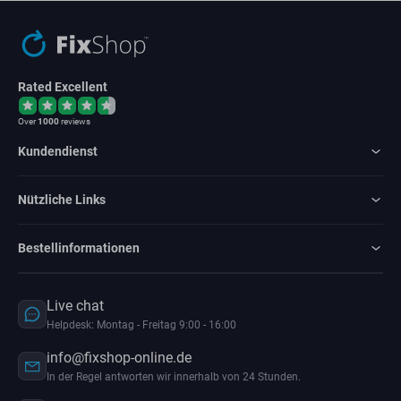
Rated Excellent
Over
1000
reviews
Kundendienst
Nützliche Links
Bestellinformationen
Live chat
Helpdesk: Montag - Freitag 9:00 - 16:00
info@fixshop-online.de
In der Regel antworten wir innerhalb von 24 Stunden.