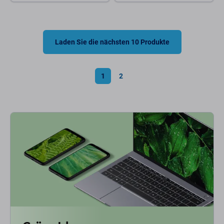
Laden Sie die nächsten 10 Produkte
1
2