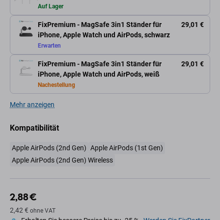
Auf Lager
FixPremium - MagSafe 3in1 Ständer für
29,01 €
iPhone, Apple Watch und AirPods, schwarz
Erwarten
FixPremium - MagSafe 3in1 Ständer für
29,01 €
iPhone, Apple Watch und AirPods, weiß
Nachestellung
Mehr anzeigen
Kompatibilität
Apple AirPods (2nd Gen)
Apple AirPods (1st Gen)
Apple AirPods (2nd Gen) Wireless
2,88 €
2,42 €
ohne VAT