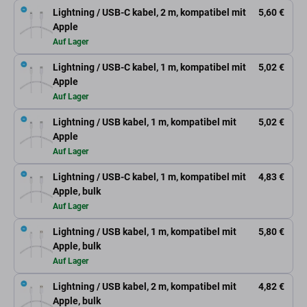
Lightning / USB-C kabel, 2 m, kompatibel mit
5,60 €
Apple
Auf Lager
Lightning / USB-C kabel, 1 m, kompatibel mit
5,02 €
Apple
Auf Lager
Lightning / USB kabel, 1 m, kompatibel mit
5,02 €
Apple
Auf Lager
Lightning / USB-C kabel, 1 m, kompatibel mit
4,83 €
Apple, bulk
Auf Lager
Lightning / USB kabel, 1 m, kompatibel mit
5,80 €
Apple, bulk
Auf Lager
Lightning / USB kabel, 2 m, kompatibel mit
4,82 €
Apple, bulk