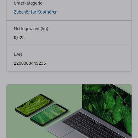
Unterkategorie
Zubehör für Kopfhörer
Nettogewicht (kg)
0,025
EAN
2200000443236