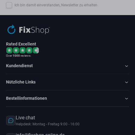
Ich bin damit einverstanden, Newsletter zu erhalten
Rated Excellent
Over
1000
reviews
Kundendienst
Nützliche Links
Bestellinformationen
Live chat
Helpdesk: Montag - Freitag 9:00 - 16:00