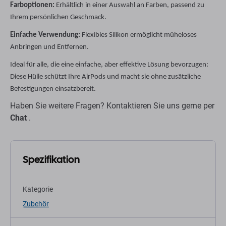
Farboptionen:
Erhältlich in einer Auswahl an Farben, passend zu
Ihrem persönlichen Geschmack.
Einfache Verwendung:
Flexibles Silikon ermöglicht müheloses
Anbringen und Entfernen.
Ideal für alle, die eine einfache, aber effektive Lösung bevorzugen:
Diese Hülle schützt Ihre AirPods und macht sie ohne zusätzliche
Befestigungen einsatzbereit.
Haben Sie weitere Fragen? Kontaktieren Sie uns gerne per
Chat
.
Spezifikation
Kategorie
Zubehör