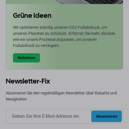
Grüne Ideen
Wir optimieren ständig unseren CO2-Fußabdruck, um
unseren Planeten zu schützen. Erfahren Sie mehr darüber,
wie wir unsere Prozesse anpassen, um unseren
Fußabdruck zu verringern.
Weiterlesen
Newsletter-Fix
Abonnieren Sie den regelmäßigen Newsletter über Rabatte und
Neuigkeiten
Abonnieren