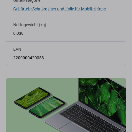
Unterkategorie
Gehärtete Schutzgläser und -folie für Mobiltelefone
Nettogewicht (kg)
0,030
EAN
2200000420053