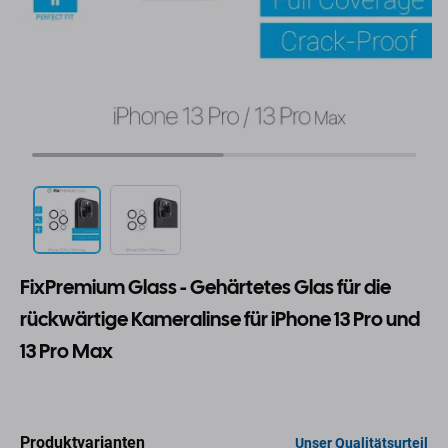
FixPremium Glass - Gehärtetes Glas für die
rückwärtige Kameralinse für iPhone 13 Pro und
13 Pro Max
Produktvarianten
Unser Qualitätsurteil