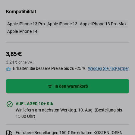
Kompatibilität
Apple iPhone 13 Pro
Apple iPhone 13
Apple iPhone 13 Pro Max
Apple iPhone 14
3,85 €
3,24 €
ohne VAT
Erhalten Sie bessere Preise bis zu -25 %.
Werden Sie FixPartner
In den Warenkorb
AUF LAGER 10+ Stk
Wir liefern am nächsten Werktag. 10. Aug. (Bestellung bis
15:00 Uhr)
Für obere Bestellungen 150 € Sie erhalten KOSTENLOSEN