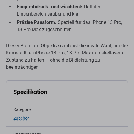
Fingerabdruck- und wischfest:
Hält den
Linsenbereich sauber und klar
Präzise Passform:
Speziell für das iPhone 13 Pro,
13 Pro Max zugeschnitten
Dieser Premium-Objektivschutz ist die ideale Wahl, um die
Kamera Ihres iPhone 13 Pro, 13 Pro Max in makellosem
Zustand zu halten – ohne die Bildleistung zu
beeinträchtigen.
Spezifikation
Kategorie
Zubehör