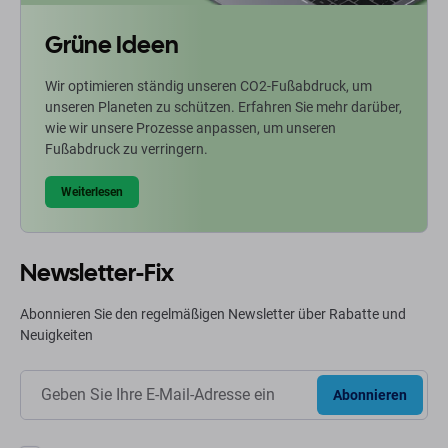
Grüne Ideen
Wir optimieren ständig unseren CO2-Fußabdruck, um
unseren Planeten zu schützen. Erfahren Sie mehr darüber,
wie wir unsere Prozesse anpassen, um unseren
Fußabdruck zu verringern.
Weiterlesen
Newsletter-Fix
Abonnieren Sie den regelmäßigen Newsletter über Rabatte und
Neuigkeiten
Abonnieren