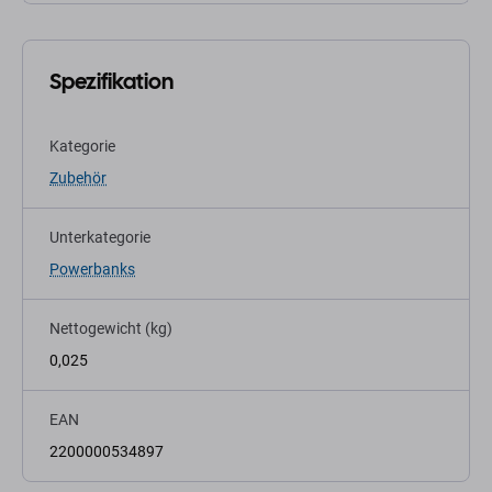
Spezifikation
Kategorie
Zubehör
Unterkategorie
Powerbanks
Nettogewicht (kg)
0,025
EAN
2200000534897