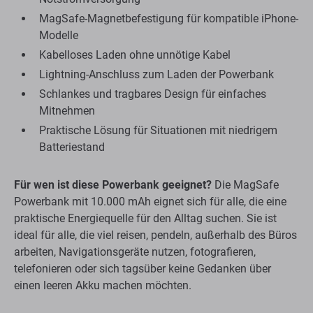
MagSafe-Magnetbefestigung für kompatible iPhone-
Modelle
Kabelloses Laden ohne unnötige Kabel
Lightning-Anschluss zum Laden der Powerbank
Schlankes und tragbares Design für einfaches
Mitnehmen
Praktische Lösung für Situationen mit niedrigem
Batteriestand
Für wen ist diese Powerbank geeignet?
Die MagSafe
Powerbank mit 10.000 mAh eignet sich für alle, die eine
praktische Energiequelle für den Alltag suchen. Sie ist
ideal für alle, die viel reisen, pendeln, außerhalb des Büros
arbeiten, Navigationsgeräte nutzen, fotografieren,
telefonieren oder sich tagsüber keine Gedanken über
einen leeren Akku machen möchten.