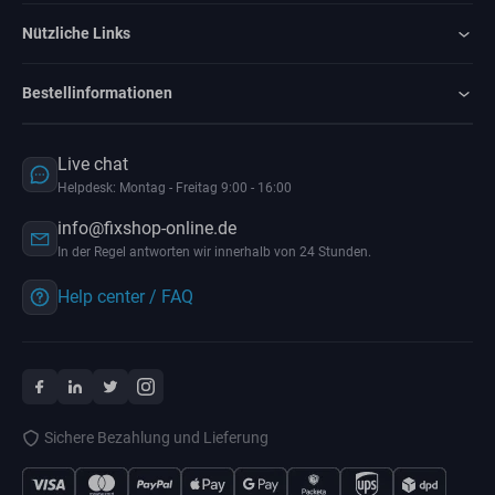
Nützliche Links
Bestellinformationen
Live chat
Helpdesk: Montag - Freitag 9:00 - 16:00
info@fixshop-online.de
In der Regel antworten wir innerhalb von 24 Stunden.
Help center / FAQ
Sichere Bezahlung und Lieferung