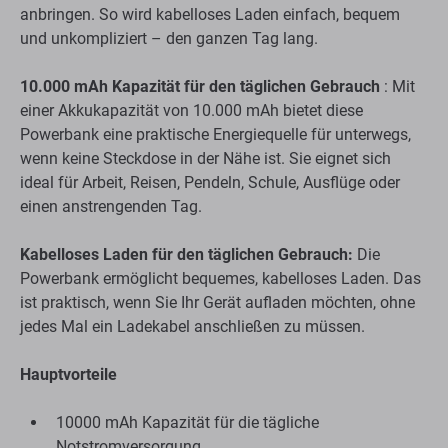
anbringen. So wird kabelloses Laden einfach, bequem
und unkompliziert – den ganzen Tag lang.
10.000 mAh Kapazität für den täglichen Gebrauch
: Mit
einer Akkukapazität von 10.000 mAh bietet diese
Powerbank eine praktische Energiequelle für unterwegs,
wenn keine Steckdose in der Nähe ist. Sie eignet sich
ideal für Arbeit, Reisen, Pendeln, Schule, Ausflüge oder
einen anstrengenden Tag.
Kabelloses Laden für den täglichen Gebrauch:
Die
Powerbank ermöglicht bequemes, kabelloses Laden. Das
ist praktisch, wenn Sie Ihr Gerät aufladen möchten, ohne
jedes Mal ein Ladekabel anschließen zu müssen.
Hauptvorteile
10000 mAh Kapazität für die tägliche
Notstromversorgung