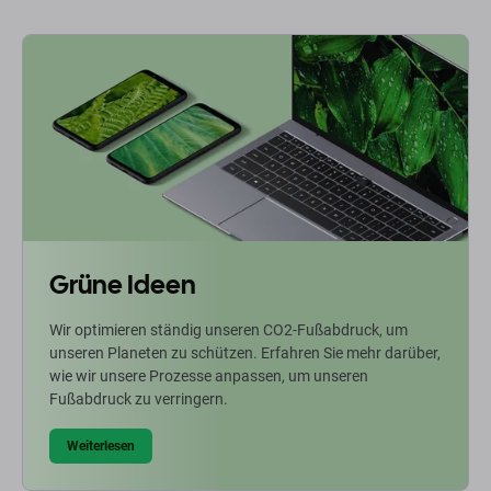
Grüne Ideen
Wir optimieren ständig unseren CO2-Fußabdruck, um
unseren Planeten zu schützen. Erfahren Sie mehr darüber,
wie wir unsere Prozesse anpassen, um unseren
Fußabdruck zu verringern.
Weiterlesen