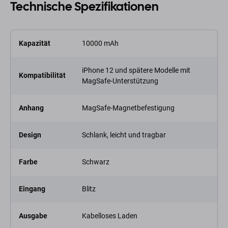
Technische Spezifikationen
Kapazität
10000 mAh
iPhone 12 und spätere Modelle mit
Kompatibilität
MagSafe-Unterstützung
Anhang
MagSafe-Magnetbefestigung
Design
Schlank, leicht und tragbar
Farbe
Schwarz
Eingang
Blitz
Ausgabe
Kabelloses Laden