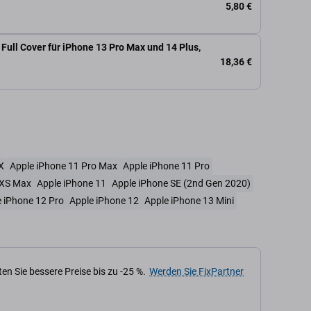
5,80 €
Full Cover für iPhone 13 Pro Max und 14 Plus,
18,36 €
X
Apple iPhone 11 Pro Max
Apple iPhone 11 Pro
 XS Max
Apple iPhone 11
Apple iPhone SE (2nd Gen 2020)
 iPhone 12 Pro
Apple iPhone 12
Apple iPhone 13 Mini
en Sie bessere Preise bis zu -25 %.
Werden Sie FixPartner