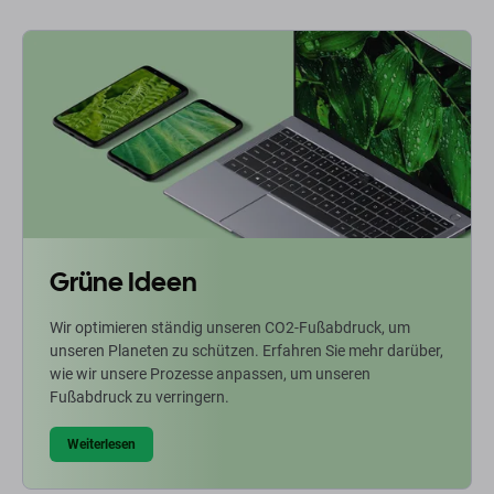
Grüne Ideen
Wir optimieren ständig unseren CO2-Fußabdruck, um
unseren Planeten zu schützen. Erfahren Sie mehr darüber,
wie wir unsere Prozesse anpassen, um unseren
Fußabdruck zu verringern.
Weiterlesen