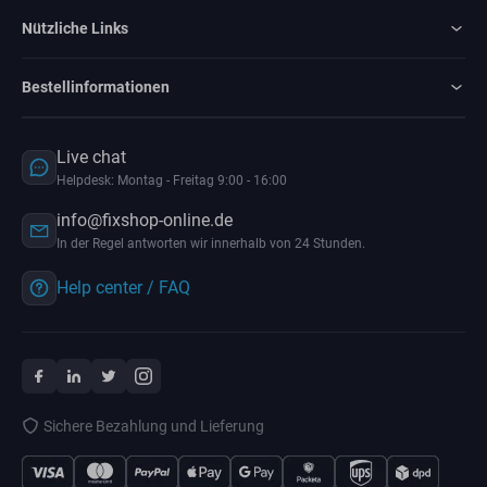
Nützliche Links
Bestellinformationen
Live chat
Helpdesk: Montag - Freitag 9:00 - 16:00
info@fixshop-online.de
In der Regel antworten wir innerhalb von 24 Stunden.
Help center / FAQ
Sichere Bezahlung und Lieferung