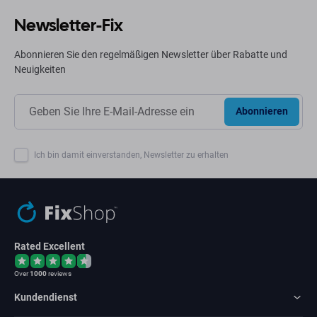
Newsletter-Fix
Abonnieren Sie den regelmäßigen Newsletter über Rabatte und
Neuigkeiten
Abonnieren
Ich bin damit einverstanden, Newsletter zu erhalten
Rated Excellent
Over
1000
reviews
Kundendienst