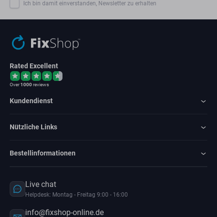
Ich bin damit einverstanden, Newsletter zu erhalten
Rated Excellent
Over
1000
reviews
Kundendienst
Nützliche Links
Bestellinformationen
Live chat
Helpdesk: Montag - Freitag 9:00 - 16:00
info@fixshop-online.de