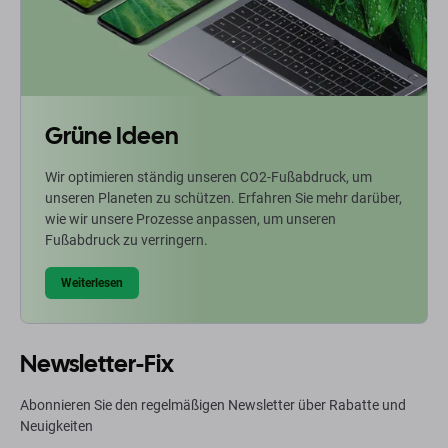
Grüne Ideen
Wir optimieren ständig unseren CO2-Fußabdruck, um
unseren Planeten zu schützen. Erfahren Sie mehr darüber,
wie wir unsere Prozesse anpassen, um unseren
Fußabdruck zu verringern.
Weiterlesen
Newsletter-Fix
Abonnieren Sie den regelmäßigen Newsletter über Rabatte und
Neuigkeiten