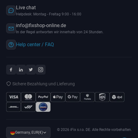
Live chat
Helpdesk: Montag - Freitag 9:00 - 16:00
info@fixshop-online.de
In der Regel antworten wir innerhalb von 24 Stunden.
Help center / FAQ
Sichere Bezahlung und Lieferung
© 2026 iFix s.r.o. DE. Alle Rechte vorbehalten.
Germany, EUR(€)