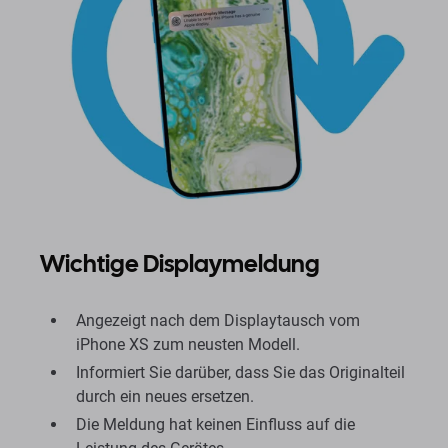
Wichtige Displaymeldung
Angezeigt nach dem Displaytausch vom
iPhone XS zum neusten Modell.
Informiert Sie darüber, dass Sie das Originalteil
durch ein neues ersetzen.
Die Meldung hat keinen Einfluss auf die