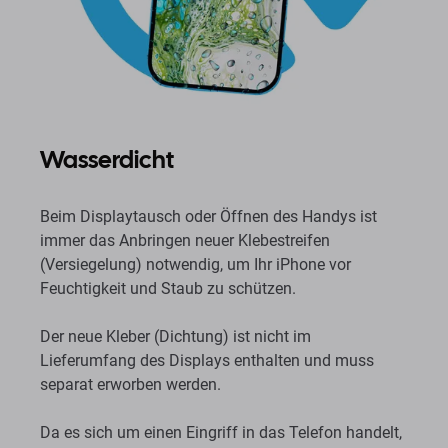
Wasserdicht
Beim Displaytausch oder Öffnen des Handys ist
immer das Anbringen neuer Klebestreifen
(Versiegelung) notwendig, um Ihr iPhone vor
Feuchtigkeit und Staub zu schützen.
Der neue Kleber (Dichtung) ist nicht im
Lieferumfang des Displays enthalten und muss
separat erworben werden.
Da es sich um einen Eingriff in das Telefon handelt,