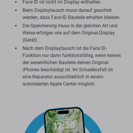
Face ID ist nicht im Display enthalten.
Beim Displaytausch muss darauf geachtet
werden, dass Face ID Bauteile erhalten bleiben.
Die Speicherung muss in der gleichen Art und
Weise erfolgen wie auf dem Original-Display
(Gerät).
Nach dem Displaytausch ist die Face ID-
Funktion nur dann funktionsfähig, wenn keines
der wesentlichen Bauteile deines Original-
iPhones beschädigt ist. Im Schadensfall ist
eine Reparatur ausschließlich in einem
autorisierten Apple Center möglich.