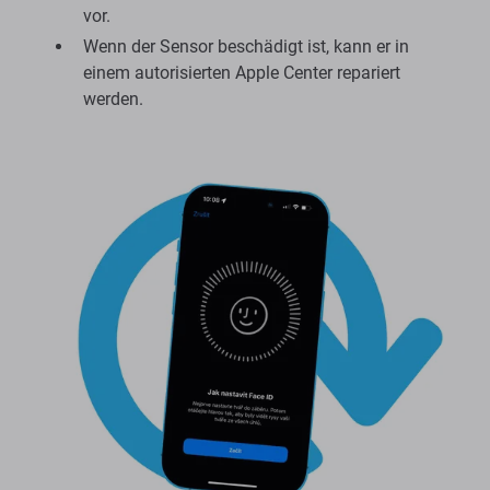
vor.
Wenn der Sensor beschädigt ist, kann er in
einem autorisierten Apple Center repariert
werden.