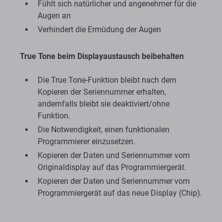
Fühlt sich natürlicher und angenehmer für die
Augen an
Verhindert die Ermüdung der Augen
True Tone beim Displayaustausch beibehalten
Die True Tone-Funktion bleibt nach dem
Kopieren der Seriennummer erhalten,
andernfalls bleibt sie deaktiviert/ohne
Funktion.
Die Notwendigkeit, einen funktionalen
Programmierer einzusetzen.
Kopieren der Daten und Seriennummer vom
Originaldisplay auf das Programmiergerät.
Kopieren der Daten und Seriennummer vom
Programmiergerät auf das neue Display (Chip).