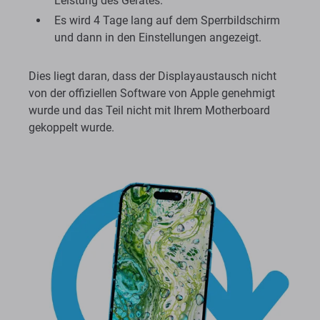
Leistung des Gerätes.
Es wird 4 Tage lang auf dem Sperrbildschirm
und dann in den Einstellungen angezeigt.
Dies liegt daran, dass der Displayaustausch nicht
von der offiziellen Software von Apple genehmigt
wurde und das Teil nicht mit Ihrem Motherboard
gekoppelt wurde.