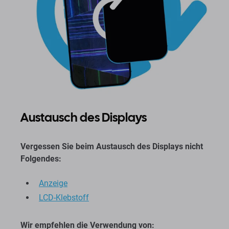
Austausch des Displays
Vergessen Sie beim Austausch des Displays nicht
Folgendes:
Anzeige
LCD-Klebstoff
Wir empfehlen die Verwendung von: