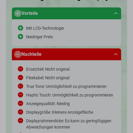
Vorteile
Mit LCD-Technologie
Niedriger Preis
Nachteile
Ersatzteil: Nicht original
Flexkabel: Nicht original
True Tone: Unmöglichkeit zu programmieren
Haptic Touch: Unmöglichkeit zu programmieren
Anzeigequalität: Niedrig
Displaygröße: Kleinere Anzeigefläche
Displayrahmendicke: Es kann zu geringfügigen
Abweichungen kommen