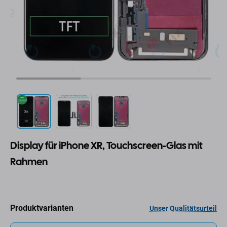
Display für iPhone XR, Touchscreen-Glas mit
Rahmen
Produktvarianten
Unser Qualitätsurteil