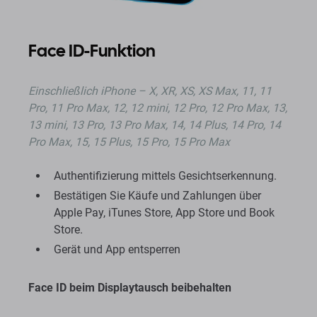
Face ID-Funktion
Einschließlich
iPhone – X, XR, XS, XS Max, 11, 11
Pro, 11 Pro Max, 12, 12 mini, 12 Pro, 12 Pro Max, 13,
13 mini, 13 Pro, 13 Pro Max, 14, 14 Plus, 14 Pro, 14
Pro Max, 15, 15 Plus, 15 Pro, 15 Pro Max
Authentifizierung mittels Gesichtserkennung.
Bestätigen Sie Käufe und Zahlungen über
Apple Pay, iTunes Store, App Store und Book
Store.
Gerät und App entsperren
Face ID beim Displaytausch beibehalten