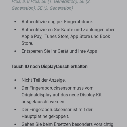
Plus, 8, 8 Plus, SE (1. Generation), SE (2.
Generation), SE (3. Generation)
Authentifizierung per Fingerabdruck.
Authentifizieren Sie Käufe und Zahlungen über
Apple Pay, iTunes Store, App Store und Book
Store.
Entsperren Sie Ihr Gerät und Ihre Apps
Touch ID nach Displaytausch erhalten
Nicht Teil der Anzeige.
Der Fingerabdrucksensor muss vom
Originaldisplay auf das neue Display-Kit
ausgetauscht werden.
Der Fingerabdrucksensor ist mit der
Hauptplatine gekoppelt.
Gehen Sie beim Ersetzen besonders vorsichtig