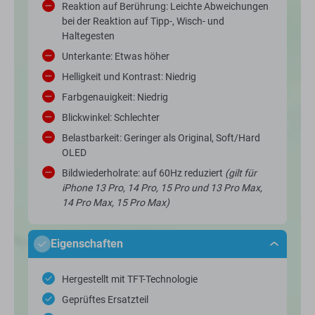
Reaktion auf Berührung: Leichte Abweichungen
bei der Reaktion auf Tipp-, Wisch- und
Haltegesten
Unterkante: Etwas höher
Helligkeit und Kontrast: Niedrig
Farbgenauigkeit: Niedrig
Blickwinkel: Schlechter
Belastbarkeit: Geringer als Original, Soft/Hard
OLED
Bildwiederholrate: auf 60Hz reduziert
(gilt für
iPhone 13 Pro, 14 Pro, 15 Pro und 13 Pro Max,
14 Pro Max, 15 Pro Max)
Eigenschaften
Hergestellt mit TFT-Technologie
Geprüftes Ersatzteil