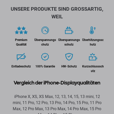
UNSERE PRODUKTE SIND GROSSARTIG,
WEIL
Premium
Überspannungs
Überspannungs
Überhitzungssc
Qualität
chutz
schutz
hutz
Entladeschutz
100% Garantie
HW-Schutz
Kurzschlusssch
utz
Vergleich der iPhone-Displayqualitäten
iPhone X, XS, XS Max, 12, 13, 14, 15, 13 mini, 12
mini, 11 Pro, 12 Pro, 13 Pro, 14 Pro, 15 Pro, 11 Pro
Max, 12 Pro Max, 13 Pro Max, 14 Pro Max, 15 Pro