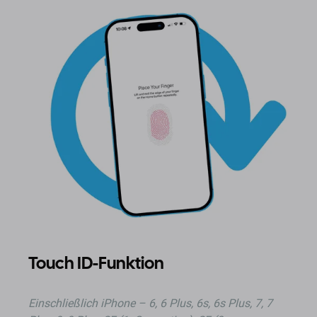
Touch ID-Funktion
Einschließlich
iPhone – 6, 6 Plus, 6s, 6s Plus, 7, 7