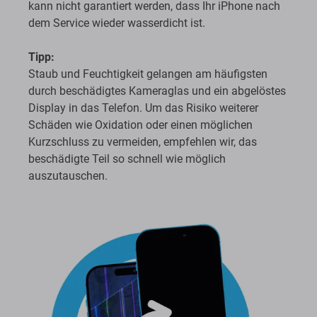
kann nicht garantiert werden, dass Ihr iPhone nach
dem Service wieder wasserdicht ist.
Tipp:
Staub und Feuchtigkeit gelangen am häufigsten
durch beschädigtes Kameraglas und ein abgelöstes
Display in das Telefon. Um das Risiko weiterer
Schäden wie Oxidation oder einen möglichen
Kurzschluss zu vermeiden, empfehlen wir, das
beschädigte Teil so schnell wie möglich
auszutauschen.