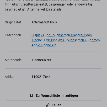
Ihr Flutschutzgitter zerkratzt, gesprungen oder anderweitig
beschädigt ist. Aftermarket Ersatzteile.
Originalität
Aftermarket PRO
Kategorien
Displays und Touchscreen-Gläser für das
iPhone
,
LCD-Display + Touchscreen + Rahmen
,
Apple iPhone XR
Matchcode
iPhoneXR-99
Artikel
1100217644
Zur Wunschliste hinzufügen
Teilen