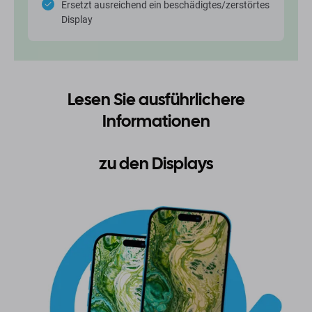
Ersetzt ausreichend ein beschädigtes/zerstörtes
Display
Lesen Sie ausführlichere
Informationen
zu den Displays