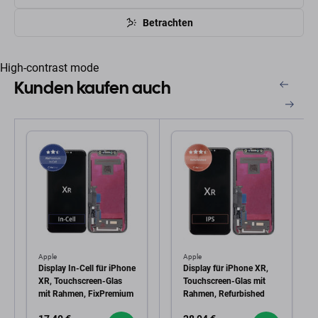
Betrachten
High-contrast mode
Kunden kaufen auch
Apple
Apple
Display In-Cell für iPhone
Display für iPhone XR,
XR, Touchscreen-Glas
Touchscreen-Glas mit
mit Rahmen, FixPremium
Rahmen, Refurbished