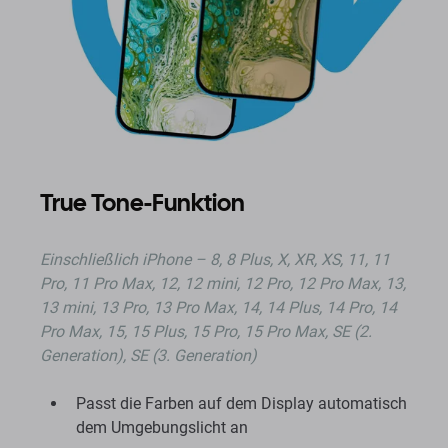
True Tone-Funktion
Einschließlich iPhone – 8, 8 Plus, X, XR, XS, 11, 11
Pro, 11 Pro Max, 12, 12 mini, 12 Pro, 12 Pro Max, 13,
13 mini, 13 Pro, 13 Pro Max, 14, 14 Plus, 14 Pro, 14
Pro Max, 15, 15 Plus, 15 Pro, 15 Pro Max, SE (2.
Generation), SE (3. Generation)
Passt die Farben auf dem Display automatisch
dem Umgebungslicht an