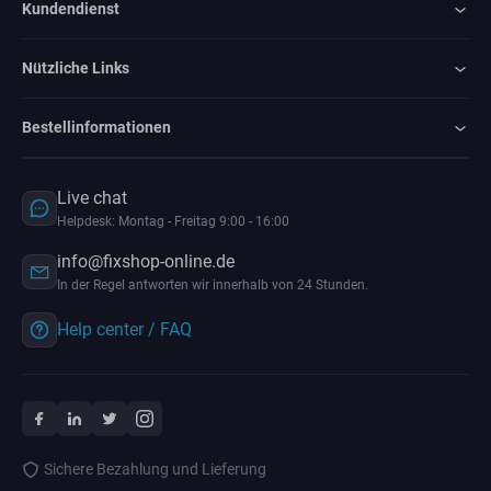
Kundendienst
Nützliche Links
Bestellinformationen
Live chat
Helpdesk: Montag - Freitag 9:00 - 16:00
info@fixshop-online.de
In der Regel antworten wir innerhalb von 24 Stunden.
Help center / FAQ
Sichere Bezahlung und Lieferung