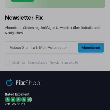
Newsletter-Fix
Abonnieren Sie den regelmäßigen Newsletter über Rabatte und
Neuigkeiten
Abonnieren
Ich bin damit einverstanden, Newsletter zu erhalten
Rated Excellent
Over
1000
reviews