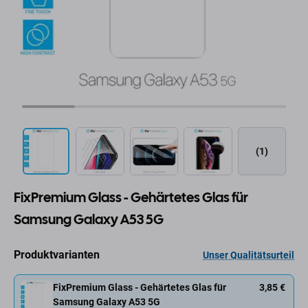
(1)
FixPremium Glass - Gehärtetes Glas für
Samsung Galaxy A53 5G
Produktvarianten
Unser Qualitätsurteil
FixPremium Glass - Gehärtetes Glas für
3,85 €
Samsung Galaxy A53 5G