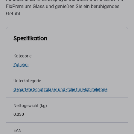
FixPremium Glass und genießen Sie ein beruhigendes
Gefühl.
Spezifikation
Kategorie
Zubehör
Unterkategorie
Gehärtete Schutzgläser und -folie für Mobiltelefone
Nettogewicht (kg)
0,030
EAN