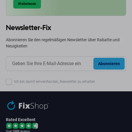
Weiterlesen
Newsletter-Fix
Abonnieren Sie den regelmäßigen Newsletter über Rabatte und
Neuigkeiten
Abonnieren
Ich bin damit einverstanden, Newsletter zu erhalten
Rated Excellent
Over
1000
reviews