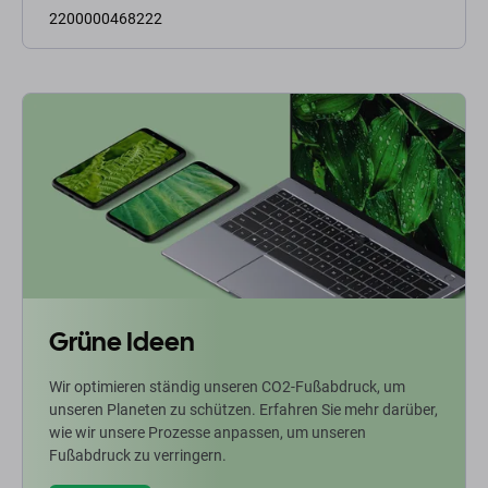
2200000468222
Grüne Ideen
Wir optimieren ständig unseren CO2-Fußabdruck, um
unseren Planeten zu schützen. Erfahren Sie mehr darüber,
wie wir unsere Prozesse anpassen, um unseren
Fußabdruck zu verringern.