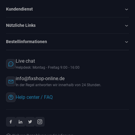
Kundendienst
Nützliche Links
Bestellinformationen
Live chat
Helpdesk: Montag - Freitag 9:00 - 16:00
info@fixshop-online.de
In der Regel antworten wir innerhalb von 24 Stunden.
Help center / FAQ