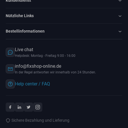
Kundendienst
Nützliche Links
Bestellinformationen
Live chat
Helpdesk: Montag - Freitag 9:00 - 16:00
info@fixshop-online.de
In der Regel antworten wir innerhalb von 24 Stunden.
Help center / FAQ
Sichere Bezahlung und Lieferung