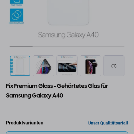
(1)
FixPremium Glass - Gehärtetes Glas für
Samsung Galaxy A40
Produktvarianten
Unser Qualitätsurteil