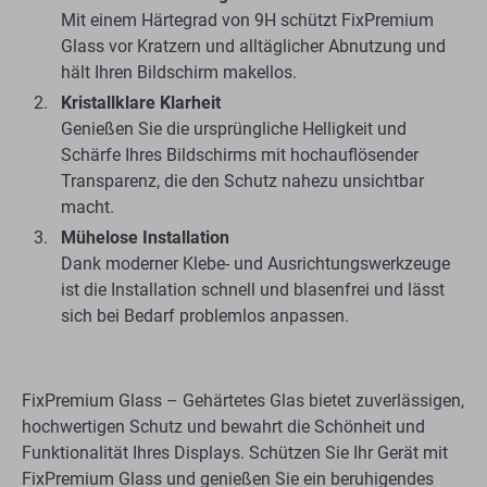
Mit einem Härtegrad von 9H schützt FixPremium
Glass vor Kratzern und alltäglicher Abnutzung und
hält Ihren Bildschirm makellos.
Kristallklare Klarheit
Genießen Sie die ursprüngliche Helligkeit und
Schärfe Ihres Bildschirms mit hochauflösender
Transparenz, die den Schutz nahezu unsichtbar
macht.
Mühelose Installation
Dank moderner Klebe- und Ausrichtungswerkzeuge
ist die Installation schnell und blasenfrei und lässt
sich bei Bedarf problemlos anpassen.
FixPremium Glass – Gehärtetes Glas bietet zuverlässigen,
hochwertigen Schutz und bewahrt die Schönheit und
Funktionalität Ihres Displays. Schützen Sie Ihr Gerät mit
FixPremium Glass und genießen Sie ein beruhigendes