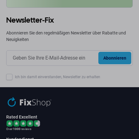
Newsletter-Fix
Abonnieren Sie den regelmäßigen Newsletter über Rabatte und
Neuigkeiten
Abonnieren
Ich bin damit einverstanden, Newsletter zu erhalten
Rated Excellent
Over
1000
reviews