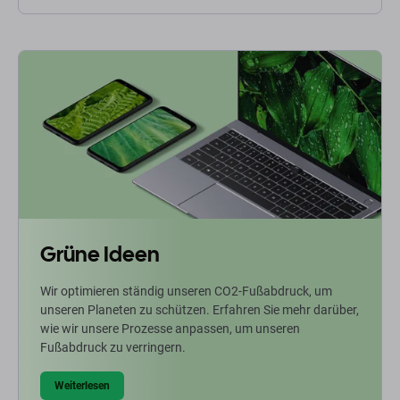
Grüne Ideen
Wir optimieren ständig unseren CO2-Fußabdruck, um
unseren Planeten zu schützen. Erfahren Sie mehr darüber,
wie wir unsere Prozesse anpassen, um unseren
Fußabdruck zu verringern.
Weiterlesen