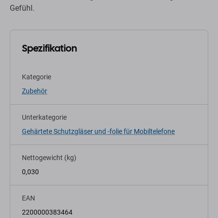
Gefühl.
Spezifikation
Kategorie
Zubehör
Unterkategorie
Gehärtete Schutzgläser und -folie für Mobiltelefone
Nettogewicht (kg)
0,030
EAN
2200000383464