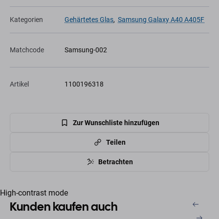
Kategorien
Gehärtetes Glas
,
Samsung Galaxy A40 A405F
Matchcode
Samsung-002
Artikel
1100196318
Zur Wunschliste hinzufügen
Teilen
Betrachten
High-contrast mode
Kunden kaufen auch