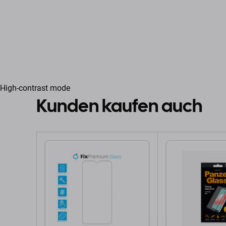
High-contrast mode
Kunden kaufen auch