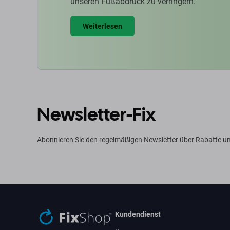
unseren Fußabdruck zu verringern.
Weiterlesen
Newsletter-Fix
Abonnieren Sie den regelmäßigen Newsletter über Rabatte u
Kundendienst