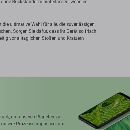
e, ohne Rückstände zu hinterlassen, wenn es
die ultimative Wahl für alle, die zuverlässigen,
uchen. Sorgen Sie dafür, dass Ihr Gerät so frisch
itig vor alltäglichen Stößen und Kratzern
ruck, um unseren Planeten zu
ir unsere Prozesse anpassen, um