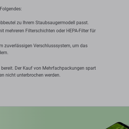
 Folgendes:
aubbeutel zu Ihrem Staubsaugermodell passt.
it mehreren Filterschichten oder HEPA-Filter für
em zuverlässigen Verschlusssystem, um das
ern.
 bereit. Der Kauf von Mehrfachpackungen spart
en nicht unterbrochen werden.