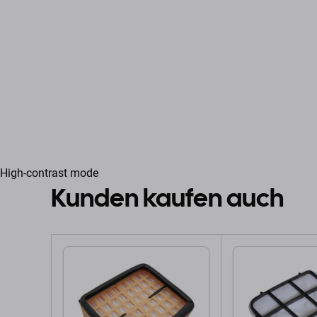
High-contrast mode
Kunden kaufen auch