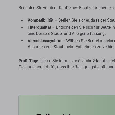
Beachten Sie vor dem Kauf eines Ersatzstaubbeutels
Kompatibilität
– Stellen Sie sicher, dass der St
Filterqualität
– Entscheiden Sie sich für Beutel m
eine bessere Staub- und Allergenerfassung.
Verschlusssystem
– Wählen Sie Beutel mit ein
Austreten von Staub beim Entnehmen zu verhind
Profi-Tipp:
Halten Sie immer zusätzliche Staubbeutel
Geld und sorgt dafür, dass Ihre Reinigungsbemühung