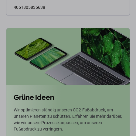
4051805835638
Grüne Ideen
Wir optimieren ständig unseren CO2-Fußabdruck, um
unseren Planeten zu schützen. Erfahren Sie mehr darüber,
wie wir unsere Prozesse anpassen, um unseren
Fußabdruck zu verringern.