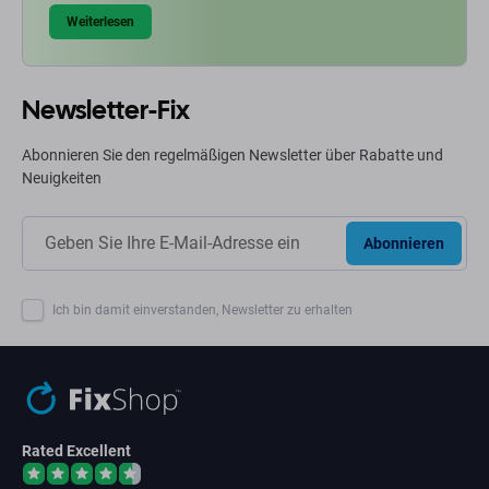
Weiterlesen
Newsletter-Fix
Abonnieren Sie den regelmäßigen Newsletter über Rabatte und
Neuigkeiten
Abonnieren
Ich bin damit einverstanden, Newsletter zu erhalten
Rated Excellent