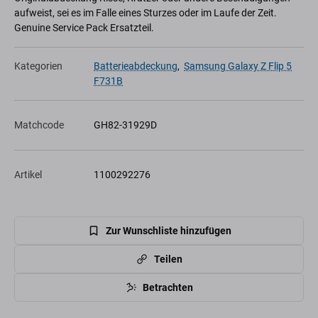
aufweist, sei es im Falle eines Sturzes oder im Laufe der Zeit.
Genuine Service Pack Ersatzteil.
Kategorien
Batterieabdeckung
,
Samsung Galaxy Z Flip 5
F731B
Matchcode
GH82-31929D
Artikel
1100292276
Zur Wunschliste hinzufügen
Teilen
Betrachten