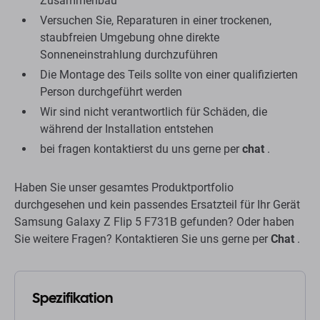
Zusammenbau
Versuchen Sie, Reparaturen in einer trockenen,
staubfreien Umgebung ohne direkte
Sonneneinstrahlung durchzuführen
Die Montage des Teils sollte von einer qualifizierten
Person durchgeführt werden
Wir sind nicht verantwortlich für Schäden, die
während der Installation entstehen
bei fragen kontaktierst du uns gerne per
chat
.
Haben Sie unser gesamtes Produktportfolio
durchgesehen und kein passendes Ersatzteil für Ihr Gerät
Samsung Galaxy Z Flip 5 F731B gefunden? Oder haben
Sie weitere Fragen? Kontaktieren Sie uns gerne per
Chat
.
Spezifikation