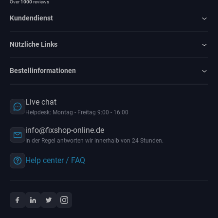
Over
1000
reviews
Kundendienst
Nützliche Links
Bestellinformationen
Live chat
Helpdesk: Montag - Freitag 9:00 - 16:00
info@fixshop-online.de
In der Regel antworten wir innerhalb von 24 Stunden.
Help center / FAQ