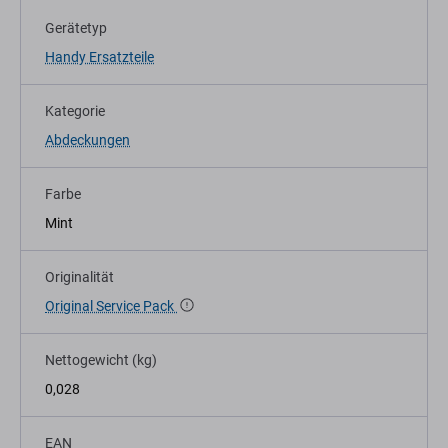
Gerätetyp
Handy Ersatzteile
Kategorie
Abdeckungen
Farbe
Mint
Originalität
Original Service Pack
Nettogewicht (kg)
0,028
EAN