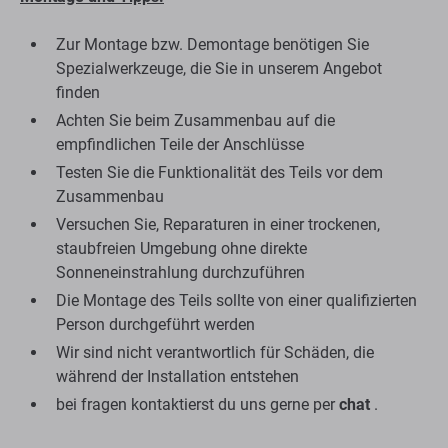
Zur Montage bzw. Demontage benötigen Sie
Spezialwerkzeuge, die Sie in unserem Angebot
finden
Achten Sie beim Zusammenbau auf die
empfindlichen Teile der Anschlüsse
Testen Sie die Funktionalität des Teils vor dem
Zusammenbau
Versuchen Sie, Reparaturen in einer trockenen,
staubfreien Umgebung ohne direkte
Sonneneinstrahlung durchzuführen
Die Montage des Teils sollte von einer qualifizierten
Person durchgeführt werden
Wir sind nicht verantwortlich für Schäden, die
während der Installation entstehen
bei fragen kontaktierst du uns gerne per
chat
.