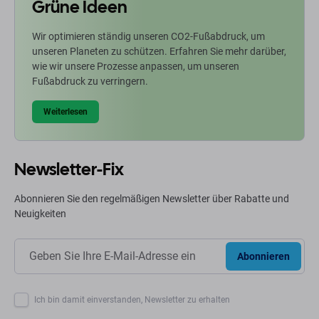
Grüne Ideen
Wir optimieren ständig unseren CO2-Fußabdruck, um
unseren Planeten zu schützen. Erfahren Sie mehr darüber,
wie wir unsere Prozesse anpassen, um unseren
Fußabdruck zu verringern.
Weiterlesen
Newsletter-Fix
Abonnieren Sie den regelmäßigen Newsletter über Rabatte und
Neuigkeiten
Abonnieren
Ich bin damit einverstanden, Newsletter zu erhalten