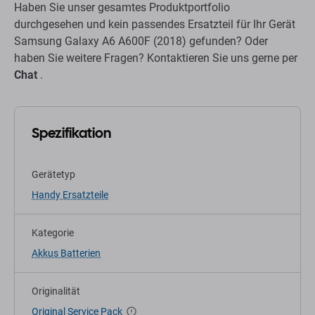
Haben Sie unser gesamtes Produktportfolio
durchgesehen und kein passendes Ersatzteil für Ihr Gerät
Samsung Galaxy A6 A600F (2018) gefunden? Oder
haben Sie weitere Fragen? Kontaktieren Sie uns gerne per
Chat
.
Spezifikation
Gerätetyp
Handy Ersatzteile
Kategorie
Akkus Batterien
Originalität
Original Service Pack