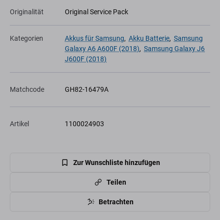
Originalität
Original Service Pack
Kategorien
Akkus für Samsung
,
Akku Batterie
,
Samsung
Galaxy A6 A600F (2018)
,
Samsung Galaxy J6
J600F (2018)
Matchcode
GH82-16479A
Artikel
1100024903
Zur Wunschliste hinzufügen
Teilen
Betrachten