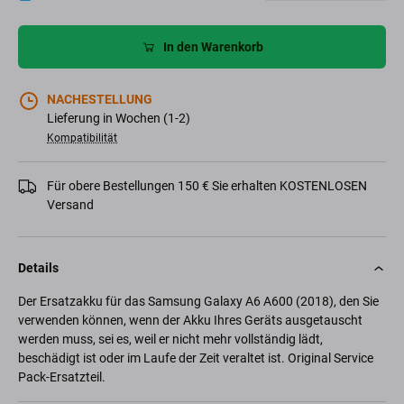
In den Warenkorb
NACHESTELLUNG
Lieferung in Wochen (1-2)
Kompatibilität
Für obere Bestellungen 150 € Sie erhalten KOSTENLOSEN
Versand
Details
Der Ersatzakku für das Samsung Galaxy A6 A600 (2018), den Sie
verwenden können, wenn der Akku Ihres Geräts ausgetauscht
werden muss, sei es, weil er nicht mehr vollständig lädt,
beschädigt ist oder im Laufe der Zeit veraltet ist. Original Service
Pack-Ersatzteil.