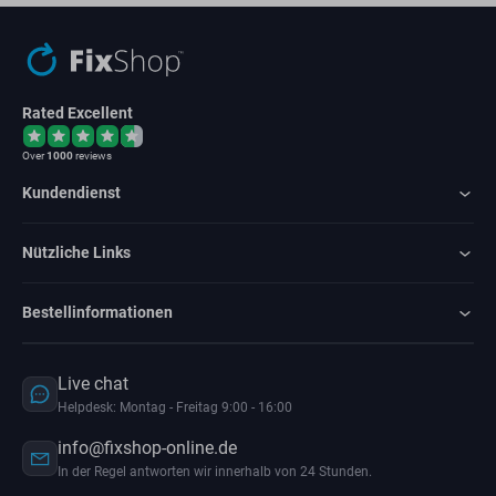
Rated Excellent
Over
1000
reviews
Kundendienst
Nützliche Links
Bestellinformationen
Live chat
Helpdesk: Montag - Freitag 9:00 - 16:00
info@fixshop-online.de
In der Regel antworten wir innerhalb von 24 Stunden.