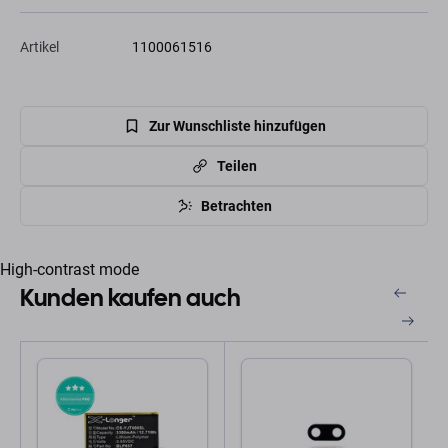
Artikel
1100061516
Zur Wunschliste hinzufügen
Teilen
Betrachten
High-contrast mode
Kunden kaufen auch