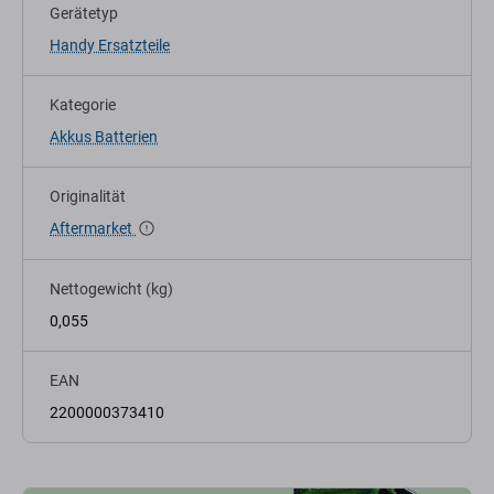
Gerätetyp
Handy Ersatzteile
Kategorie
Akkus Batterien
Originalität
Aftermarket
Nettogewicht (kg)
0,055
EAN
2200000373410