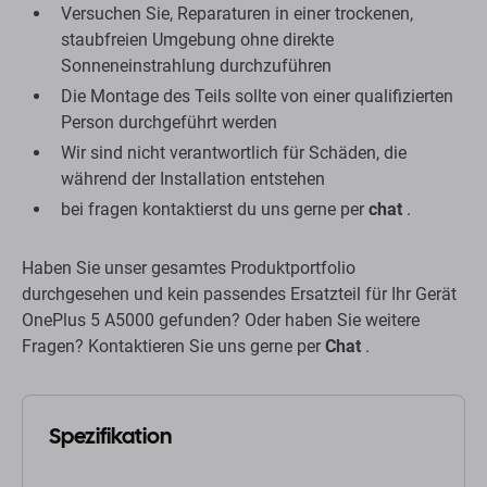
Versuchen Sie, Reparaturen in einer trockenen,
staubfreien Umgebung ohne direkte
Sonneneinstrahlung durchzuführen
Die Montage des Teils sollte von einer qualifizierten
Person durchgeführt werden
Wir sind nicht verantwortlich für Schäden, die
während der Installation entstehen
bei fragen kontaktierst du uns gerne per
chat
.
Haben Sie unser gesamtes Produktportfolio
durchgesehen und kein passendes Ersatzteil für Ihr Gerät
OnePlus 5 A5000 gefunden? Oder haben Sie weitere
Fragen? Kontaktieren Sie uns gerne per
Chat
.
Spezifikation