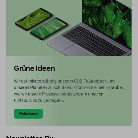
Grüne Ideen
Wir optimieren ständig unseren CO2-Fußabdruck, um
unseren Planeten zu schützen. Erfahren Sie mehr darüber,
wie wir unsere Prozesse anpassen, um unseren
Fußabdruck zu verringern.
Weiterlesen