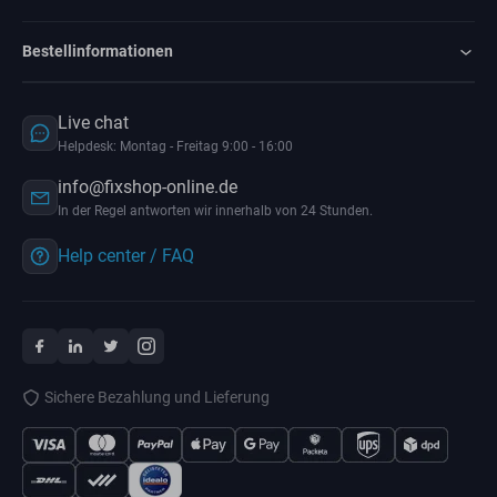
Bestellinformationen
Live chat
Helpdesk: Montag - Freitag 9:00 - 16:00
info@fixshop-online.de
In der Regel antworten wir innerhalb von 24 Stunden.
Help center / FAQ
Sichere Bezahlung und Lieferung