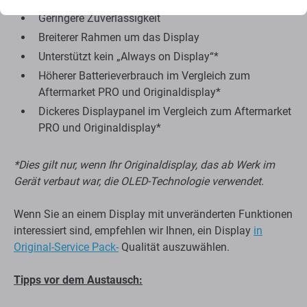
Geringere Zuverlässigkeit
Breiterer Rahmen um das Display
Unterstützt kein „Always on Display“*
Höherer Batterieverbrauch im Vergleich zum
Aftermarket PRO und Originaldisplay*
Dickeres Displaypanel im Vergleich zum Aftermarket
PRO und Originaldisplay*
*Dies gilt nur, wenn Ihr Originaldisplay, das ab Werk im
Gerät verbaut war, die OLED-Technologie verwendet.
Wenn Sie an einem Display mit unveränderten Funktionen
interessiert sind, empfehlen wir Ihnen, ein Display
in
Original-Service Pack-
Qualität auszuwählen.
Tipps vor dem Austausch: