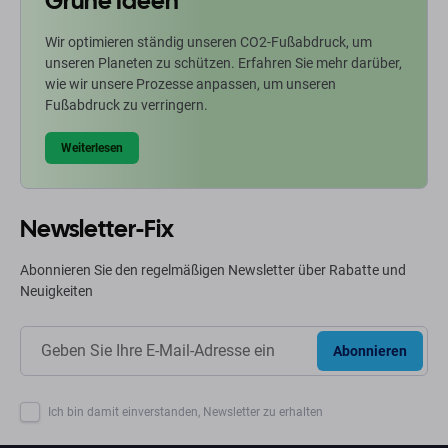
Grüne Ideen
Wir optimieren ständig unseren CO2-Fußabdruck, um
unseren Planeten zu schützen. Erfahren Sie mehr darüber,
wie wir unsere Prozesse anpassen, um unseren
Fußabdruck zu verringern.
Weiterlesen
Newsletter-Fix
Abonnieren Sie den regelmäßigen Newsletter über Rabatte und
Neuigkeiten
Abonnieren
Ich bin damit einverstanden, Newsletter zu erhalten