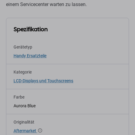
einem Servicecenter warten zu lassen.
Spezifikation
Gerätetyp
Handy Ersatzteile
Kategorie
LCD-Displays und Touchscreens
Farbe
Aurora Blue
Originalität
Aftermarket