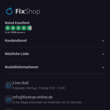
Rated Excellent
Over
1000
reviews
Kundendienst
Nützliche Links
Bestellinformationen
Live chat
Helpdesk: Montag - Freitag 9:00 - 16:00
info@fixshop-online.de
In der Regel antworten wir innerhalb von 24 Stunden.