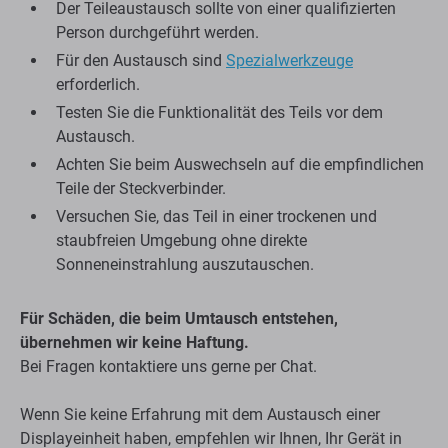
Der Teileaustausch sollte von einer qualifizierten
Person durchgeführt werden.
Für den Austausch sind
Spezialwerkzeuge
erforderlich.
Testen Sie die Funktionalität des Teils vor dem
Austausch.
Achten Sie beim Auswechseln auf die empfindlichen
Teile der Steckverbinder.
Versuchen Sie, das Teil in einer trockenen und
staubfreien Umgebung ohne direkte
Sonneneinstrahlung auszutauschen.
Für Schäden, die beim Umtausch entstehen,
übernehmen wir keine Haftung.
Bei Fragen kontaktiere uns gerne per Chat.
Wenn Sie keine Erfahrung mit dem Austausch einer
Displayeinheit haben, empfehlen wir Ihnen, Ihr Gerät in