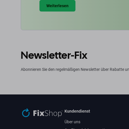
Weiterlesen
Newsletter-Fix
Abonnieren Sie den regelmäßigen Newsletter über Rabatte u
Kundendienst
Über uns