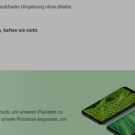
staubfreien Umgebung ohne direkte
 haften wir nicht.
ruck, um unseren Planeten zu
ir unsere Prozesse anpassen, um