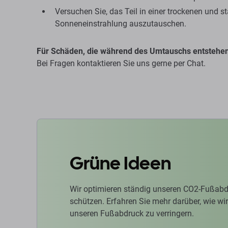
Versuchen Sie, das Teil in einer trockenen und 
Sonneneinstrahlung auszutauschen.
Für Schäden, die während des Umtauschs entstehen,
Bei Fragen kontaktieren Sie uns gerne per Chat.
Grüne Ideen
Wir optimieren ständig unseren CO2-Fußabd
schützen. Erfahren Sie mehr darüber, wie w
unseren Fußabdruck zu verringern.