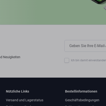
nd Neuigkeiten
Ich bin damit einverstanden
Nützliche Links
Bestellinformationen
Versand und Lagerstatus
Geschäftsbedingungen