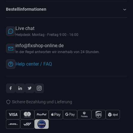
Bestellinformationen
Live chat
Helpdesk: Montag - Freitag 9:00 - 16:00
info@fixshop-online.de
In der Regel antworten wir innerhalb von 24 Stunden.
Help center / FAQ
Sichere Bezahlung und Lieferung