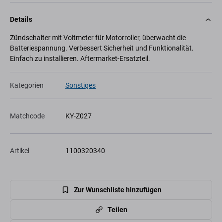
Details
Zündschalter mit Voltmeter für Motorroller, überwacht die
Batteriespannung. Verbessert Sicherheit und Funktionalität.
Einfach zu installieren. Aftermarket-Ersatzteil.
Kategorien
Sonstiges
Matchcode
KY-Z027
Artikel
1100320340
Zur Wunschliste hinzufügen
Teilen