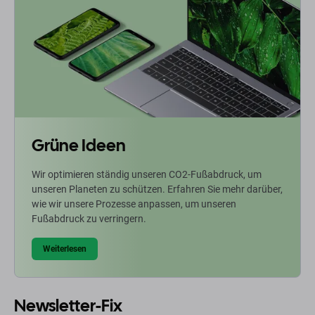
Grüne Ideen
Wir optimieren ständig unseren CO2-Fußabdruck, um
unseren Planeten zu schützen. Erfahren Sie mehr darüber,
wie wir unsere Prozesse anpassen, um unseren
Fußabdruck zu verringern.
Weiterlesen
Newsletter-Fix