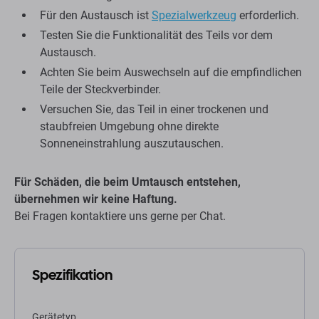
Für den Austausch ist
Spezialwerkzeug
erforderlich.
Testen Sie die Funktionalität des Teils vor dem
Austausch.
Achten Sie beim Auswechseln auf die empfindlichen
Teile der Steckverbinder.
Versuchen Sie, das Teil in einer trockenen und
staubfreien Umgebung ohne direkte
Sonneneinstrahlung auszutauschen.
Für Schäden, die beim Umtausch entstehen,
übernehmen wir keine Haftung.
Bei Fragen kontaktiere uns gerne per Chat.
Spezifikation
Gerätetyp