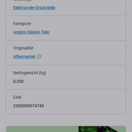
Elektroroller Ersatzteile
Kategorie
Andere (kleine) Teile
Originalität
Aftermarket
Nettogewicht (kg)
0,250
EAN
2200000574749