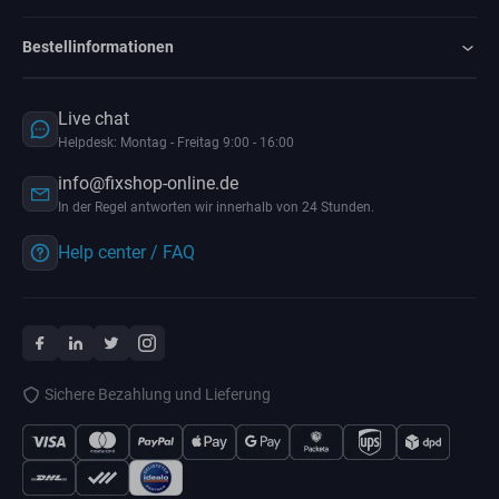
Bestellinformationen
Live chat
Helpdesk: Montag - Freitag 9:00 - 16:00
info@fixshop-online.de
In der Regel antworten wir innerhalb von 24 Stunden.
Help center / FAQ
Sichere Bezahlung und Lieferung