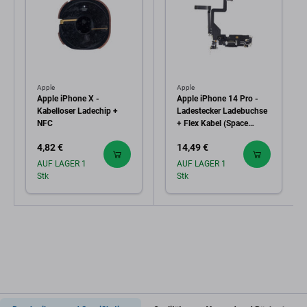
Apple
Apple
Apple iPhone X -
Apple iPhone 14 Pro -
Kabelloser Ladechip +
Ladestecker Ladebuchse
NFC
+ Flex Kabel (Space
Black)
4,82 €
14,49 €
AUF LAGER 1
AUF LAGER 1
Stk
Stk