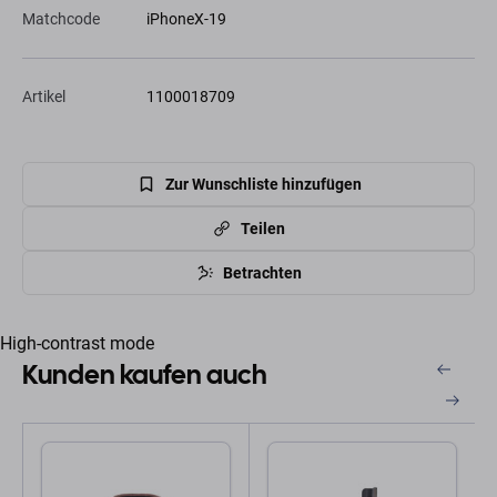
Matchcode
iPhoneX-19
Artikel
1100018709
Zur Wunschliste hinzufügen
Teilen
Betrachten
High-contrast mode
Kunden kaufen auch