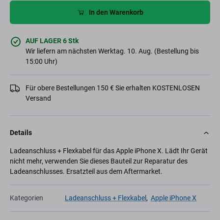
In den Warenkorb
AUF LAGER 6 Stk
Wir liefern am nächsten Werktag. 10. Aug. (Bestellung bis
15:00 Uhr)
Für obere Bestellungen 150 € Sie erhalten KOSTENLOSEN
Versand
Details
Ladeanschluss + Flexkabel für das Apple iPhone X. Lädt Ihr Gerät
nicht mehr, verwenden Sie dieses Bauteil zur Reparatur des
Ladeanschlusses. Ersatzteil aus dem Aftermarket.
Kategorien
Ladeanschluss + Flexkabel
,
Apple iPhone X