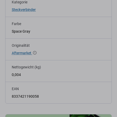
Kategorie
Steckverbinder
Farbe
Space Gray
Originalität
Aftermarket
Nettogewicht (kg)
0,004
EAN
8337421190058