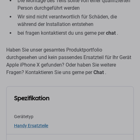
Die Montage des Teils sollte von einer qualifizierten
Person durchgeführt werden
Wir sind nicht verantwortlich für Schäden, die
während der Installation entstehen
bei fragen kontaktierst du uns gerne per
chat
.
Haben Sie unser gesamtes Produktportfolio
durchgesehen und kein passendes Ersatzteil für Ihr Gerät
Apple iPhone X gefunden? Oder haben Sie weitere
Fragen? Kontaktieren Sie uns gerne per
Chat
.
Spezifikation
Gerätetyp
Handy Ersatzteile