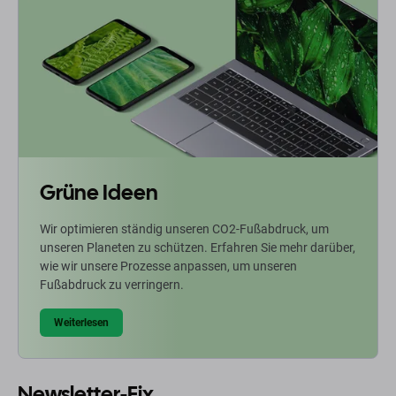
Grüne Ideen
Wir optimieren ständig unseren CO2-Fußabdruck, um
unseren Planeten zu schützen. Erfahren Sie mehr darüber,
wie wir unsere Prozesse anpassen, um unseren
Fußabdruck zu verringern.
Weiterlesen
Newsletter-Fix