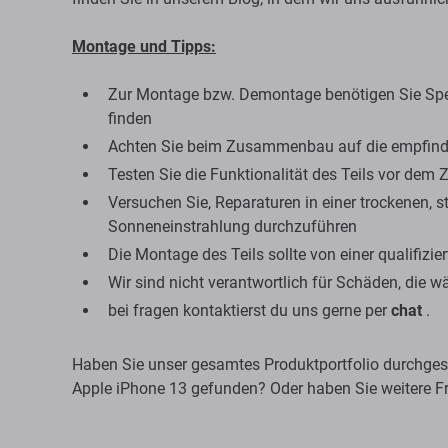
Montage und Tipps:
Zur Montage bzw. Demontage benötigen Sie Spe
finden
Achten Sie beim Zusammenbau auf die empfindl
Testen Sie die Funktionalität des Teils vor d
Versuchen Sie, Reparaturen in einer trockenen,
Sonneneinstrahlung durchzuführen
Die Montage des Teils sollte von einer qualifizi
Wir sind nicht verantwortlich für Schäden, die w
bei fragen kontaktierst du uns gerne per
chat
.
Haben Sie unser gesamtes Produktportfolio durchgese
Apple iPhone 13 gefunden? Oder haben Sie weitere F