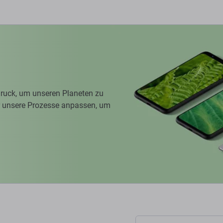
ruck, um unseren Planeten zu
ir unsere Prozesse anpassen, um