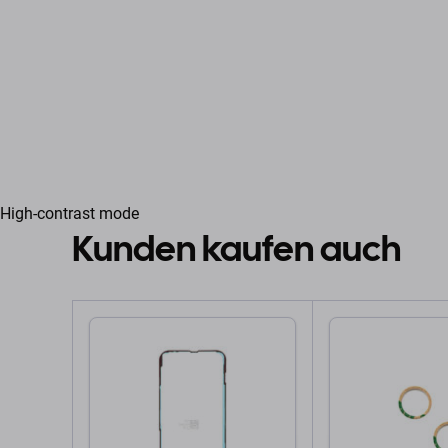
High-contrast mode
Kunden kaufen auch