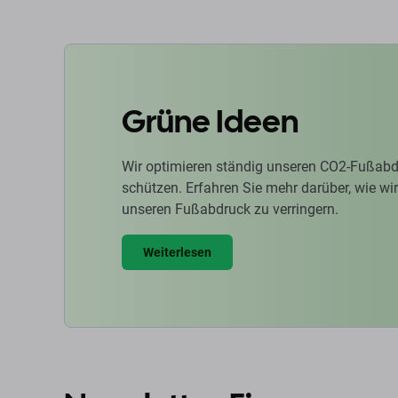
Grüne Ideen
Wir optimieren ständig unseren CO2-Fußabd
schützen. Erfahren Sie mehr darüber, wie w
unseren Fußabdruck zu verringern.
Weiterlesen