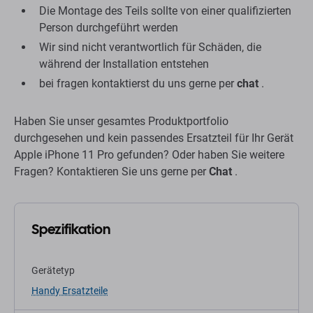
Die Montage des Teils sollte von einer qualifizierten
Person durchgeführt werden
Wir sind nicht verantwortlich für Schäden, die
während der Installation entstehen
bei fragen kontaktierst du uns gerne per
chat
.
Haben Sie unser gesamtes Produktportfolio
durchgesehen und kein passendes Ersatzteil für Ihr Gerät
Apple iPhone 11 Pro gefunden? Oder haben Sie weitere
Fragen? Kontaktieren Sie uns gerne per
Chat
.
Spezifikation
Gerätetyp
Handy Ersatzteile