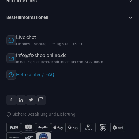
Nützliche Links
Bestellinformationen
Live chat
Helpdesk: Montag - Freitag 9:00 - 16:00
info@fixshop-online.de
In der Regel antworten wir innerhalb von 24 Stunden.
Help center / FAQ
Sichere Bezahlung und Lieferung