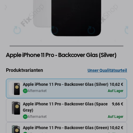
Apple iPhone 11 Pro - Backcover Glas (Silver)
Produktvarianten
Unser Qualitätsurteil
Apple iPhone 11 Pro - Backcover Glas (Silver)
10,62 €
Aftermarket
Auf Lager
Apple iPhone 11 Pro - Backcover Glas (Space
9,66 €
Gray)
Aftermarket
Auf Lager
Apple iPhone 11 Pro - Backcover Glas (Green)
10,62 €