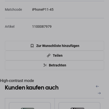
Matchcode
iPhoneP11-45
Artikel
1100087979
Zur Wunschliste hinzufügen
Teilen
Betrachten
High-contrast mode
Kunden kaufen auch