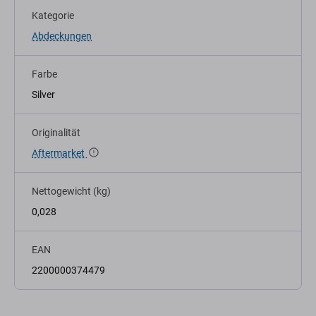
Kategorie
Abdeckungen
Farbe
Silver
Originalität
Aftermarket
Nettogewicht (kg)
0,028
EAN
2200000374479