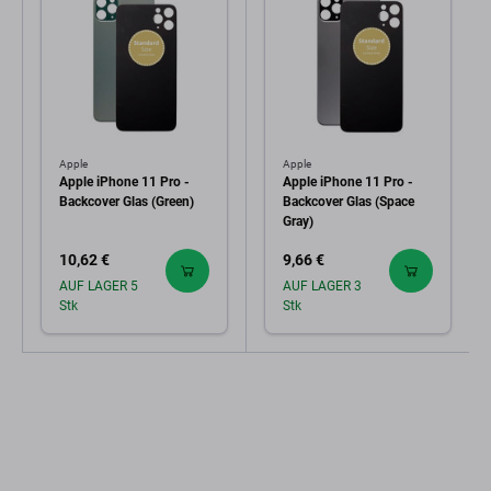
Apple
Apple
Apple iPhone 11 Pro -
Apple iPhone 11 Pro -
Backcover Glas (Green)
Backcover Glas (Space
Gray)
10,62 €
9,66 €
AUF LAGER 5
AUF LAGER 3
Stk
Stk