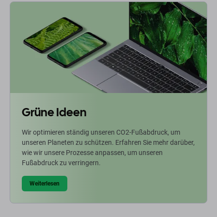
Grüne Ideen
Wir optimieren ständig unseren CO2-Fußabdruck, um
unseren Planeten zu schützen. Erfahren Sie mehr darüber,
wie wir unsere Prozesse anpassen, um unseren
Fußabdruck zu verringern.
Weiterlesen