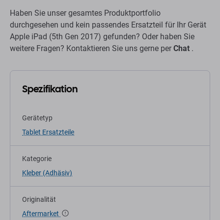
Haben Sie unser gesamtes Produktportfolio
durchgesehen und kein passendes Ersatzteil für Ihr Gerät
Apple iPad (5th Gen 2017) gefunden? Oder haben Sie
weitere Fragen? Kontaktieren Sie uns gerne per
Chat
.
Spezifikation
Gerätetyp
Tablet Ersatzteile
Kategorie
Kleber (Adhäsiv)
Originalität
Aftermarket