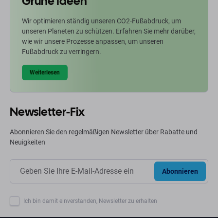
Grüne Ideen
Wir optimieren ständig unseren CO2-Fußabdruck, um
unseren Planeten zu schützen. Erfahren Sie mehr darüber,
wie wir unsere Prozesse anpassen, um unseren
Fußabdruck zu verringern.
Weiterlesen
Newsletter-Fix
Abonnieren Sie den regelmäßigen Newsletter über Rabatte und
Neuigkeiten
Abonnieren
Ich bin damit einverstanden, Newsletter zu erhalten