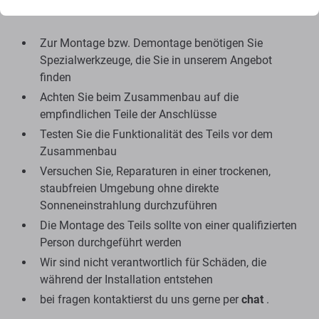
Montage und Tipps:
Zur Montage bzw. Demontage benötigen Sie
Spezialwerkzeuge, die Sie in unserem Angebot
finden
Achten Sie beim Zusammenbau auf die
empfindlichen Teile der Anschlüsse
Testen Sie die Funktionalität des Teils vor dem
Zusammenbau
Versuchen Sie, Reparaturen in einer trockenen,
staubfreien Umgebung ohne direkte
Sonneneinstrahlung durchzuführen
Die Montage des Teils sollte von einer qualifizierten
Person durchgeführt werden
Wir sind nicht verantwortlich für Schäden, die
während der Installation entstehen
bei fragen kontaktierst du uns gerne per
chat
.