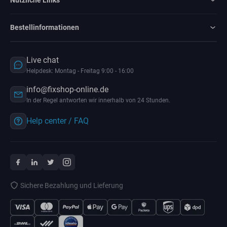
Bestellinformationen
Live chat
Helpdesk: Montag - Freitag 9:00 - 16:00
info@fixshop-online.de
In der Regel antworten wir innerhalb von 24 Stunden.
Help center / FAQ
Sichere Bezahlung und Lieferung