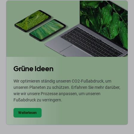
Grüne Ideen
Wir optimieren ständig unseren CO2-Fußabdruck, um
unseren Planeten zu schützen. Erfahren Sie mehr darüber,
wie wir unsere Prozesse anpassen, um unseren
Fußabdruck zu verringern.
Weiterlesen