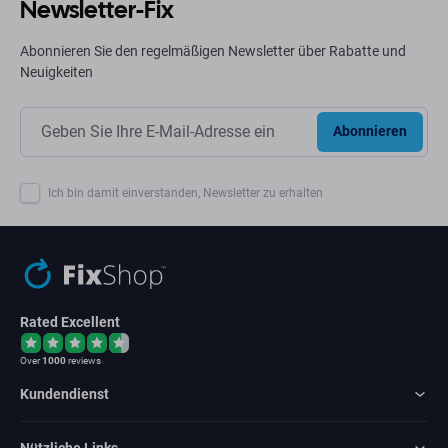
Newsletter-Fix
Abonnieren Sie den regelmäßigen Newsletter über Rabatte und
Neuigkeiten
Abonnieren
Ich bin damit einverstanden, Newsletter zu erhalten
Rated Excellent
Over
1000
reviews
Kundendienst
Nützliche Links