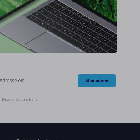
Abonnieren
, Newsletter zu erhalten