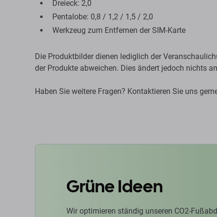
Dreieck: 2,0
Pentalobe: 0,8 / 1,2 / 1,5 / 2,0
Werkzeug zum Entfernen der SIM-Karte
Die Produktbilder dienen lediglich der Veranschaul
der Produkte abweichen. Dies ändert jedoch nichts a
Haben Sie weitere Fragen? Kontaktieren Sie uns gern
Grüne Ideen
Wir optimieren ständig unseren CO2-Fußabd