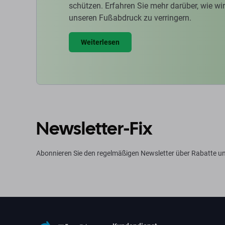
schützen. Erfahren Sie mehr darüber, wie w
unseren Fußabdruck zu verringern.
Weiterlesen
Newsletter-Fix
Abonnieren Sie den regelmäßigen Newsletter über Rabatte u