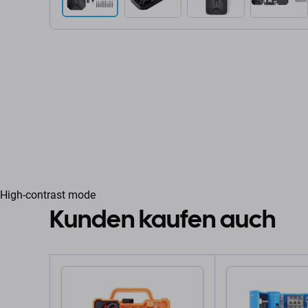
High-contrast mode
Kunden kaufen auch