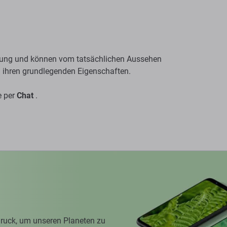
ichung und können vom tatsächlichen Aussehen
n ihren grundlegenden Eigenschaften.
e per
Chat
.
ruck, um unseren Planeten zu