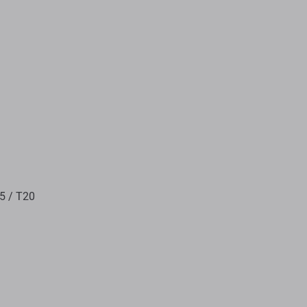
15 / T20