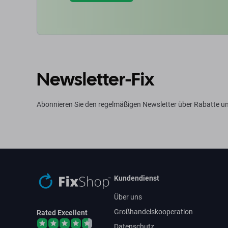
Newsletter-Fix
Abonnieren Sie den regelmäßigen Newsletter über Rabatte u
Kundendienst
Über uns
Großhandelskooperation
Rated Excellent
Datenschutz