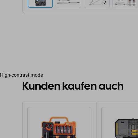
High-contrast mode
Kunden kaufen auch