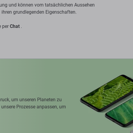
ichung und können vom tatsächlichen Aussehen
n ihren grundlegenden Eigenschaften.
e per
Chat
.
ruck, um unseren Planeten zu
ir unsere Prozesse anpassen, um