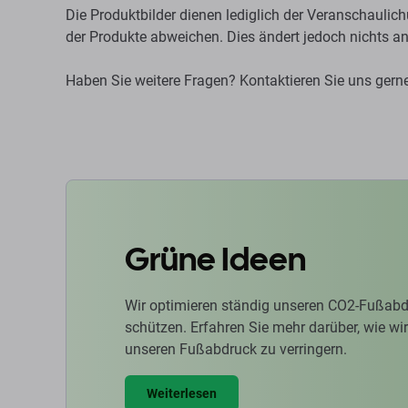
Die Produktbilder dienen lediglich der Veranschaul
der Produkte abweichen. Dies ändert jedoch nichts a
Haben Sie weitere Fragen? Kontaktieren Sie uns gern
Grüne Ideen
Wir optimieren ständig unseren CO2-Fußabd
schützen. Erfahren Sie mehr darüber, wie w
unseren Fußabdruck zu verringern.
Weiterlesen