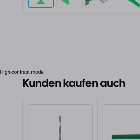
High-contrast mode
Kunden kaufen auch