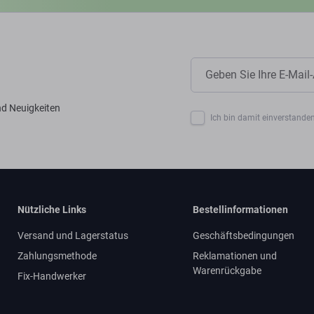
nd Neuigkeiten
Ich bin damit einverstanden
Nützliche Links
Bestellinformationen
Versand und Lagerstatus
Geschäftsbedingungen
Zahlungsmethode
Reklamationen und
Warenrückgabe
Fix-Handwerker