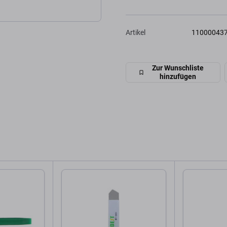
Artikel
11000043
Zur Wunschliste
hinzufügen