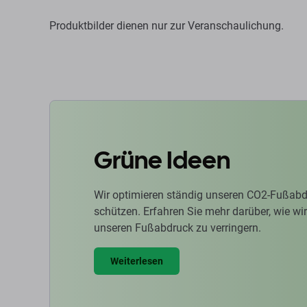
Produktbilder dienen nur zur Veranschaulichung.
Grüne Ideen
Wir optimieren ständig unseren CO2-Fußabd
schützen. Erfahren Sie mehr darüber, wie w
unseren Fußabdruck zu verringern.
Weiterlesen