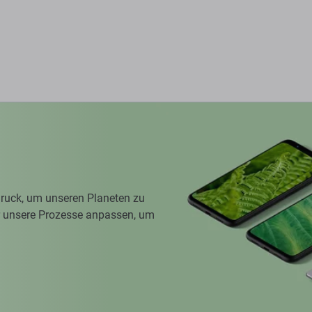
ruck, um unseren Planeten zu
ir unsere Prozesse anpassen, um