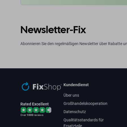
Newsletter-Fix
Abonnieren Sie den regelmäßigen Newsletter über Rabatte u
Kundendienst
Über uns
Großhandelskooperation
Rated Excellent
Datenschutz
Over
1000
reviews
Qualitätsstandards für
Ersatzteile