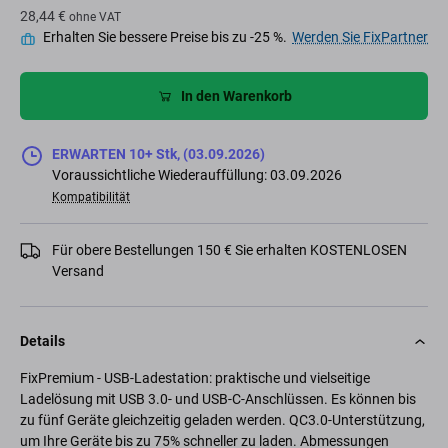
28,44 €
ohne VAT
Erhalten Sie bessere Preise bis zu -25 %.
Werden Sie FixPartner
In den Warenkorb
ERWARTEN 10+ Stk, (03.09.2026)
Voraussichtliche Wiederauffüllung: 03.09.2026
Kompatibilität
Für obere Bestellungen 150 € Sie erhalten KOSTENLOSEN
Versand
Details
FixPremium - USB-Ladestation: praktische und vielseitige
Ladelösung mit USB 3.0- und USB-C-Anschlüssen. Es können bis
zu fünf Geräte gleichzeitig geladen werden. QC3.0-Unterstützung,
um Ihre Geräte bis zu 75% schneller zu laden. Abmessungen