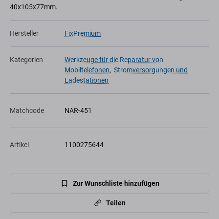
40x105x77mm.
Hersteller
FixPremium
Kategorien
Werkzeuge für die Reparatur von
Mobiltelefonen
,
Stromversorgungen und
Ladestationen
Matchcode
NAR-451
Artikel
1100275644
Zur Wunschliste hinzufügen
Teilen