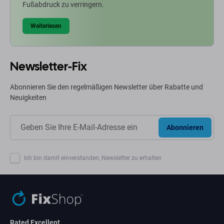
Fußabdruck zu verringern.
Weiterlesen
Newsletter-Fix
Abonnieren Sie den regelmäßigen Newsletter über Rabatte und
Neuigkeiten
Abonnieren
Ich bin damit einverstanden, Newsletter zu erhalten
Rated Excellent