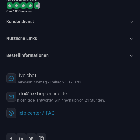
Over
1000
reviews
Kundendienst
Nützliche Links
Bestellinformationen
Live chat
Helpdesk: Montag - Freitag 9:00 - 16:00
info@fixshop-online.de
In der Regel antworten wir innerhalb von 24 Stunden.
Help center / FAQ