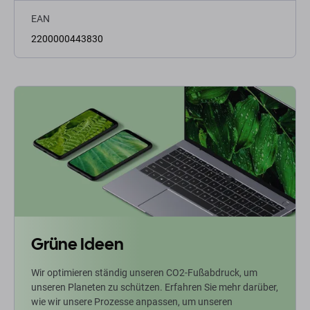
EAN
2200000443830
Grüne Ideen
Wir optimieren ständig unseren CO2-Fußabdruck, um
unseren Planeten zu schützen. Erfahren Sie mehr darüber,
wie wir unsere Prozesse anpassen, um unseren