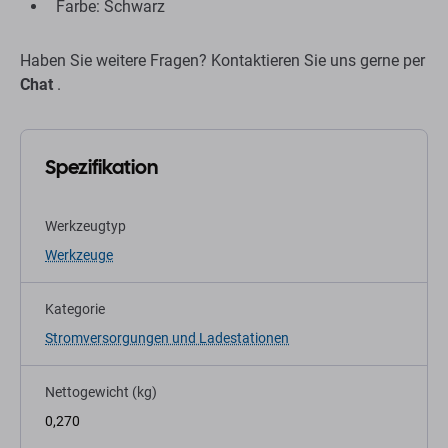
Farbe: Schwarz
Haben Sie weitere Fragen? Kontaktieren Sie uns gerne per
Chat
.
Spezifikation
Werkzeugtyp
Werkzeuge
Kategorie
Stromversorgungen und Ladestationen
Nettogewicht (kg)
0,270