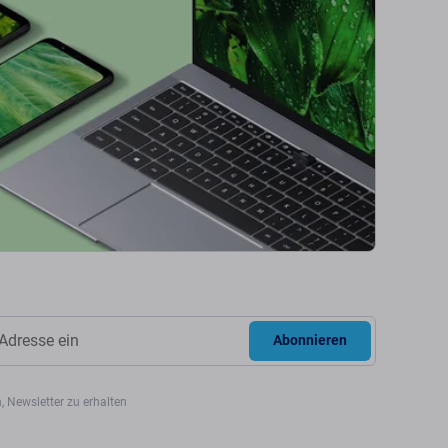
Abonnieren
, Newsletter zu erhalten