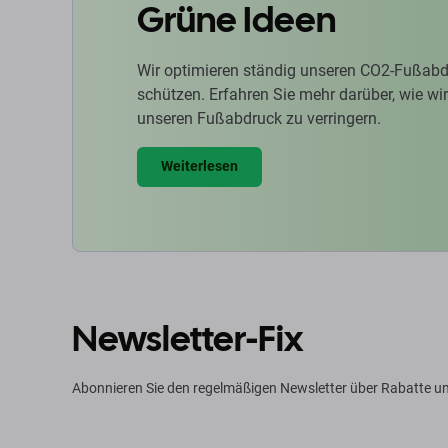
Grüne Ideen
Wir optimieren ständig unseren CO2-Fußabd
schützen. Erfahren Sie mehr darüber, wie w
unseren Fußabdruck zu verringern.
Weiterlesen
Newsletter-Fix
Abonnieren Sie den regelmäßigen Newsletter über Rabatte u