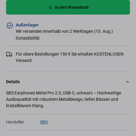
In den Warenkorb
Außenlager
Wir versenden innerhalb von 2 Werktagen (10. Aug.)
Kompatibilität
Für obere Bestellungen 150 € Sie erhalten KOSTENLOSEN
Versand
Details
SBS Earphones Metal Pro 2.0, USB-C, schwarz – Hochwertige
Audioqualität mit robustem Metalldesign, tiefen Bässen und
kristallklarem Klang.
Hersteller
SBS