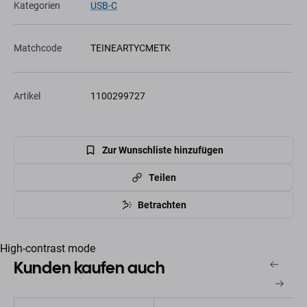
Kategorien
USB-C
Matchcode
TEINEARTYCMETK
Artikel
1100299727
Zur Wunschliste hinzufügen
Teilen
Betrachten
High-contrast mode
Kunden kaufen auch