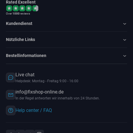
Rated Excellent
Over
1000
reviews
Kundendienst
Nützliche Links
Bestellinformationen
Live chat
Helpdesk: Montag - Freitag 9:00 - 16:00
info@fixshop-online.de
In der Regel antworten wir innerhalb von 24 Stunden.
Help center / FAQ