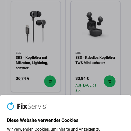
SBS
SBS
SBS - Kopfhörer mit
SBS - Kabellos Kopfhörer
Mikrofon, Lightning,
TWS Mini, schwarz
schwarz
36,74 €
33,84 €
AUF LAGER 1
Stk
Diese Website verwendet Cookies
Wir verwenden Cookies, um Inhalte und Anzeigen zu