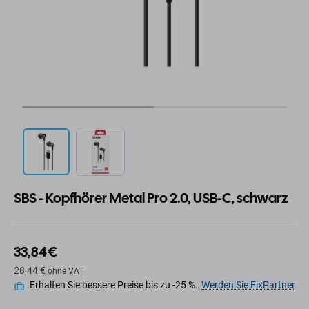
SBS - Kopfhörer Metal Pro 2.0, USB-C, schwarz
33,84 €
28,44 €
ohne VAT
Erhalten Sie bessere Preise bis zu -25 %.
Werden Sie FixPartner