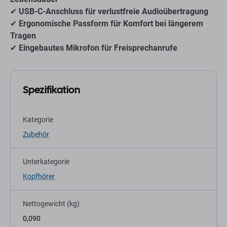
✔
USB-C-Anschluss für verlustfreie Audioübertragung
✔
Ergonomische Passform für Komfort bei längerem
Tragen
✔
Eingebautes Mikrofon für Freisprechanrufe
Spezifikation
Kategorie
Zubehör
Unterkategorie
Kopfhörer
Nettogewicht (kg)
0,090