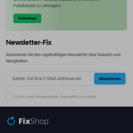
Fußabdruck zu verringern.
Weiterlesen
Newsletter-Fix
Abonnieren Sie den regelmäßigen Newsletter über Rabatte und
Neuigkeiten
Abonnieren
Ich bin damit einverstanden, Newsletter zu erhalten