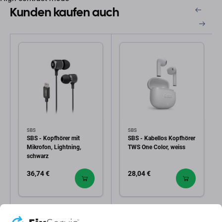
Kunden kaufen auch
SBS
SBS
SBS - Kopfhörer mit
SBS - Kabellos Kopfhörer
Mikrofon, Lightning,
TWS One Color, weiss
schwarz
36,74 €
28,04 €