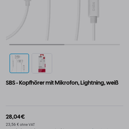
SBS - Kopfhörer mit Mikrofon, Lightning, weiß
28,04 €
23,56 €
ohne VAT