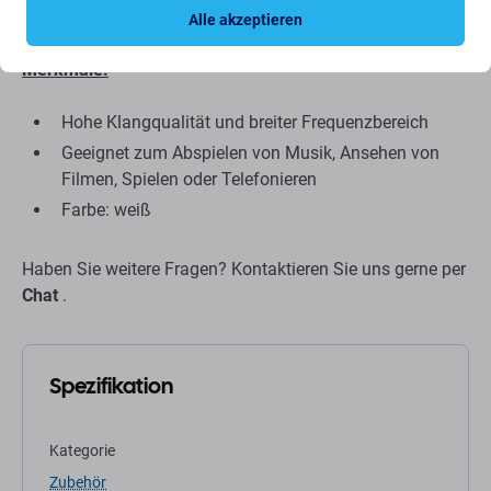
Freisprecheinrichtung genutzt werden können.
Alle akzeptieren
Merkmale:
Hohe Klangqualität und breiter Frequenzbereich
Geeignet zum Abspielen von Musik, Ansehen von
Filmen, Spielen oder Telefonieren
Farbe: weiß
Haben Sie weitere Fragen? Kontaktieren Sie uns gerne per
Chat
.
Spezifikation
Kategorie
Zubehör