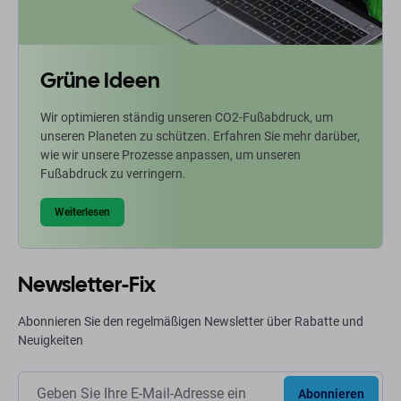
Grüne Ideen
Wir optimieren ständig unseren CO2-Fußabdruck, um
unseren Planeten zu schützen. Erfahren Sie mehr darüber,
wie wir unsere Prozesse anpassen, um unseren
Fußabdruck zu verringern.
Weiterlesen
Newsletter-Fix
Abonnieren Sie den regelmäßigen Newsletter über Rabatte und
Neuigkeiten
Abonnieren