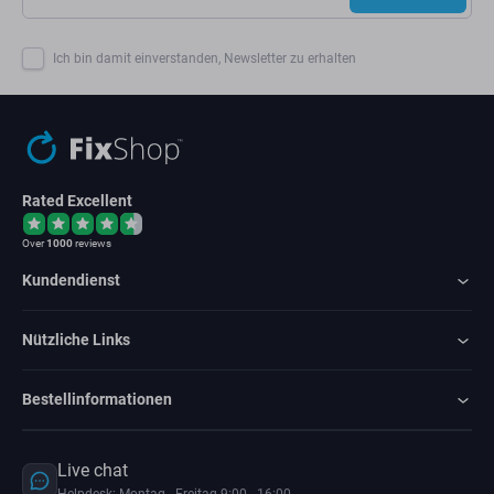
Ich bin damit einverstanden, Newsletter zu erhalten
Rated Excellent
Over
1000
reviews
Kundendienst
Nützliche Links
Bestellinformationen
Live chat