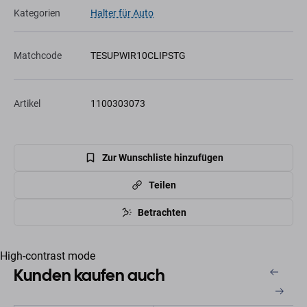
Kategorien
Halter für Auto
Matchcode
TESUPWIR10CLIPSTG
Artikel
1100303073
Zur Wunschliste hinzufügen
Teilen
Betrachten
High-contrast mode
Kunden kaufen auch