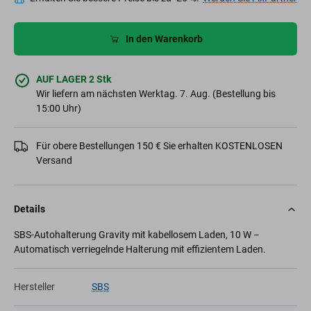
In den Warenkorb
AUF LAGER 2 Stk
Wir liefern am nächsten Werktag. 7. Aug. (Bestellung bis
15:00 Uhr)
Für obere Bestellungen 150 € Sie erhalten KOSTENLOSEN
Versand
Details
SBS-Autohalterung Gravity mit kabellosem Laden, 10 W –
Automatisch verriegelnde Halterung mit effizientem Laden.
Hersteller
SBS