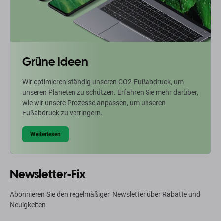
Grüne Ideen
Wir optimieren ständig unseren CO2-Fußabdruck, um
unseren Planeten zu schützen. Erfahren Sie mehr darüber,
wie wir unsere Prozesse anpassen, um unseren
Fußabdruck zu verringern.
Weiterlesen
Newsletter-Fix
Abonnieren Sie den regelmäßigen Newsletter über Rabatte und
Neuigkeiten