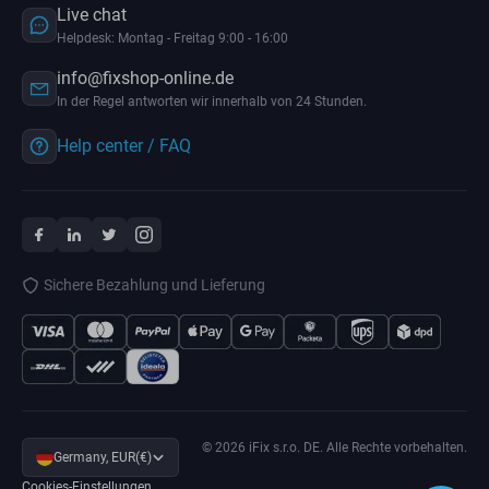
Live chat
Helpdesk: Montag - Freitag 9:00 - 16:00
info@fixshop-online.de
In der Regel antworten wir innerhalb von 24 Stunden.
Help center / FAQ
Sichere Bezahlung und Lieferung
© 2026 iFix s.r.o. DE. Alle Rechte vorbehalten.
Germany, EUR(€)
Cookies-Einstellungen