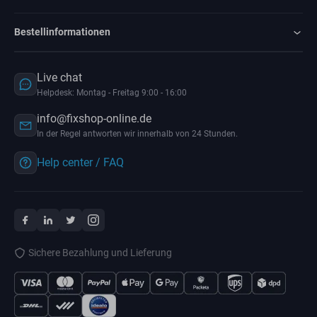
Bestellinformationen
Live chat
Helpdesk: Montag - Freitag 9:00 - 16:00
info@fixshop-online.de
In der Regel antworten wir innerhalb von 24 Stunden.
Help center / FAQ
Sichere Bezahlung und Lieferung